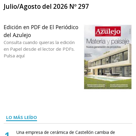
Julio/Agosto del 2026 Nº 297
Edición en PDF de El Periódico
del Azulejo
Consulta cuando quieras la edición
en Papel desde el lector de PDFs.
Pulsa aquí
LO MÁS LEÍDO
1
Una empresa de cerámica de Castellón cambia de