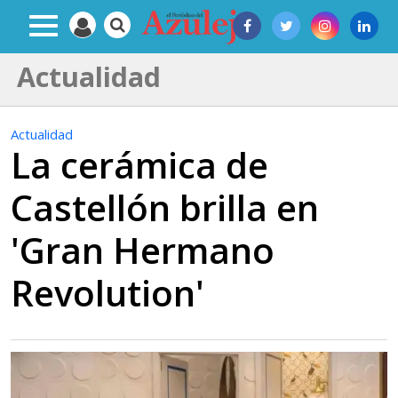
Actualidad
Actualidad
La cerámica de
Castellón brilla en
'Gran Hermano
Revolution'