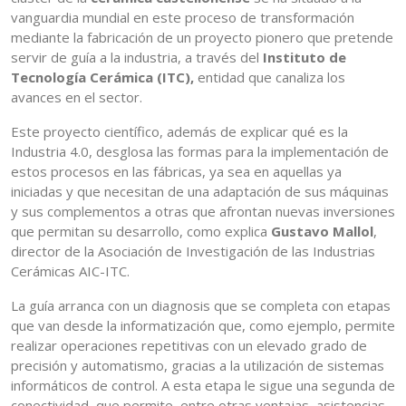
vanguardia mundial en este proceso de transformación
mediante la fabricación de un proyecto pionero que pretende
servir de guía a la industria, a través del
Instituto de
Tecnología Cerámica (ITC),
entidad que canaliza los
avances en el sector.
Este proyecto científico, además de explicar qué es la
Industria 4.0, desglosa las formas para la implementación de
estos procesos en las fábricas, ya sea en aquellas ya
iniciadas y que necesitan de una adaptación de sus máquinas
y sus complementos a otras que afrontan nuevas inversiones
que permitan su desarrollo, como explica
Gustavo Mallol
,
director de la Asociación de Investigación de las Industrias
Cerámicas AIC-ITC.
La guía arranca con un diagnosis que se completa con etapas
que van desde la informatización que, como ejemplo, permite
realizar operaciones repetitivas con un elevado grado de
precisión y automatismo, gracias a la utilización de sistemas
informáticos de control. A esta etapa le sigue una segunda de
conectividad, que permite, entre otras ventajas, asistencias