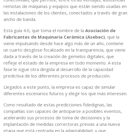
remotas de máquinas y equipos que están siendo usadas en
las instalaciones de los clientes, conectados a través de gran
ancho de banda.
Esta guía 4.0, que toma el nombre de la
Asociación de
Fabricantes de Maquinaria Cerámica (Asebec)
, que la
viene impulsando desde hace algo más de un año, contiene
un cuarto desglose focalizado en la transparencia, que viene
dada a través de la creación de gemelos digitales, que
refleje el estado de la empresa en todo momento. A esta
fase le sigue otra dirigida al desarrollo de la capacidad
predictiva de los diferentes procesos de producción.
Llegados a este punto, la empresa es capaz de simular
diferentes escenarios futuros y elegir los que más interesen.
Como resultado de estas predicciones fidedignas, las
compañías son capaces de anticiparse a posibles eventos,
acelerando sus procesos de toma de decisiones y la
implantación de medidas correctoras previas a una nueva
etapa que está centrada en la adaptabilidad, y que