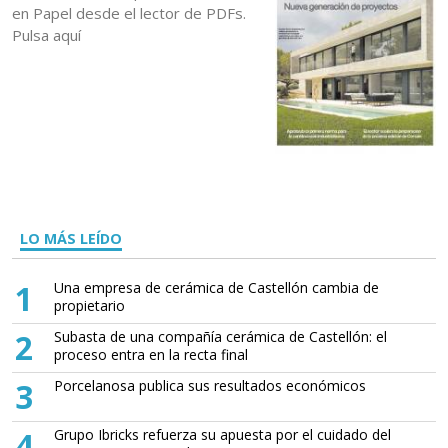
en Papel desde el lector de PDFs.
Pulsa aquí
LO MÁS LEÍDO
1
Una empresa de cerámica de Castellón cambia de
propietario
2
Subasta de una compañía cerámica de Castellón: el
proceso entra en la recta final
3
Porcelanosa publica sus resultados económicos
4
Grupo Ibricks refuerza su apuesta por el cuidado del