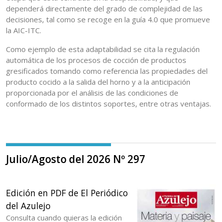
dependerá directamente del grado de complejidad de las
decisiones, tal como se recoge en la guía 4.0 que promueve
la AIC-ITC.
Como ejemplo de esta adaptabilidad se cita la regulación
automática de los procesos de cocción de productos
gresificados tomando como referencia las propiedades del
producto cocido a la salida del horno y a la anticipación
proporcionada por el análisis de las condiciones de
conformado de los distintos soportes, entre otras ventajas.
Julio/Agosto del 2026 Nº 297
Edición en PDF de El Periódico
del Azulejo
Consulta cuando quieras la edición