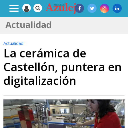
Actualidad
Actualidad
La cerámica de
Castellón, puntera en
digitalización