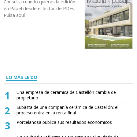
Consulta cuando quieras la edición
en Papel desde el lector de PDFs.
Pulsa aquí
LO MÁS LEÍDO
1
Una empresa de cerámica de Castellón cambia de
propietario
2
Subasta de una compañía cerámica de Castellón: el
proceso entra en la recta final
3
Porcelanosa publica sus resultados económicos