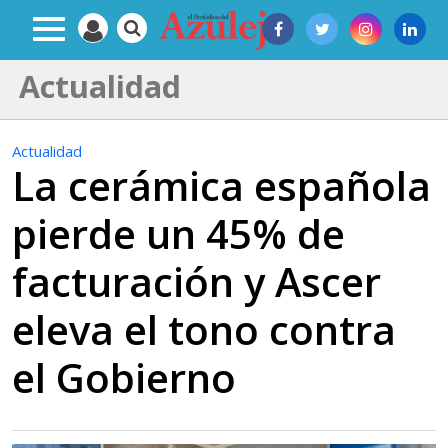
Actualidad
Actualidad
La cerámica española
pierde un 45% de
facturación y Ascer
eleva el tono contra
el Gobierno