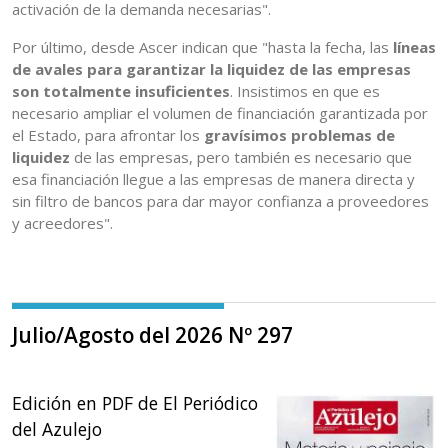
activación de la demanda necesarias".
Por último, desde Ascer indican que "hasta la fecha, las
líneas
de avales para garantizar la liquidez de las empresas
son totalmente insuficientes
. Insistimos en que es
necesario ampliar el volumen de financiación garantizada por
el Estado, para afrontar los
gravísimos problemas de
liquidez
de las empresas, pero también es necesario que
esa financiación llegue a las empresas de manera directa y
sin filtro de bancos para dar mayor confianza a proveedores
y acreedores".
Julio/Agosto del 2026 Nº 297
Edición en PDF de El Periódico
del Azulejo