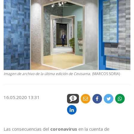
Imagen de archivo de la última edición de Cevisama.
(MARCOS SORIA)
16.05.2020 13:31
0
Las consecuencias del
coronavirus
en la cuenta de