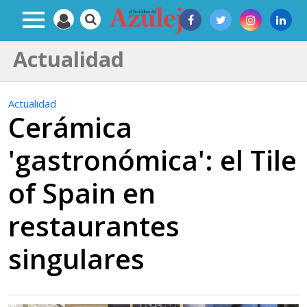
Actualidad
Actualidad
Cerámica
'gastronómica': el Tile
of Spain en
restaurantes
singulares