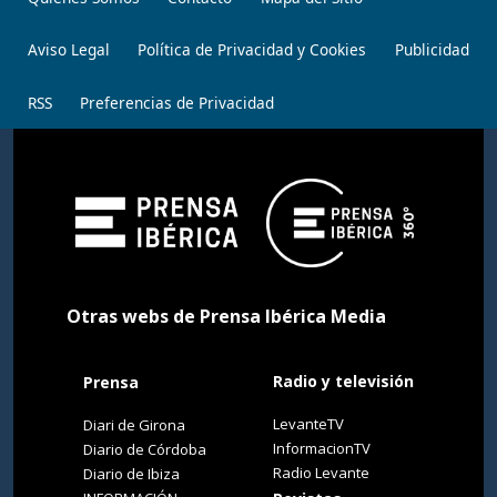
Aviso Legal
Política de Privacidad y Cookies
Publicidad
RSS
Preferencias de Privacidad
Otras webs de Prensa Ibérica Media
Radio y televisión
Prensa
LevanteTV
Diari de Girona
InformacionTV
Diario de Córdoba
Radio Levante
Diario de Ibiza