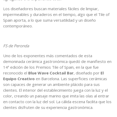
Los diseñadores buscan materiales fáciles de limpiar,
impermeables y duraderos en el tiempo, algo que el Tile of
Spain aporta, a lo que suma versatilidad y un diseño
contemporáneo.
FS de Peronda
Uno de los exponentes más comentados de esta
demoninada cerámica gastronómica quedó de manifiesto en
14ª edición de los Premios Tile of Spain, en la que fue
reconocido el
Blue Wave Cocktail Bar
, diseñado por
El
Equipo Creativo
en Barcelona. Las superficies cerámicas
son capaces de generar un ambiente plácido para sus
clientes. El interior del establecimiento juega con la luz y el
color, creando un paisaje marino que imita las olas al entrar
en contacto con la luz del sol. La cálida escena facilita que los
clientes disfruten de su experiencia gastronómica.