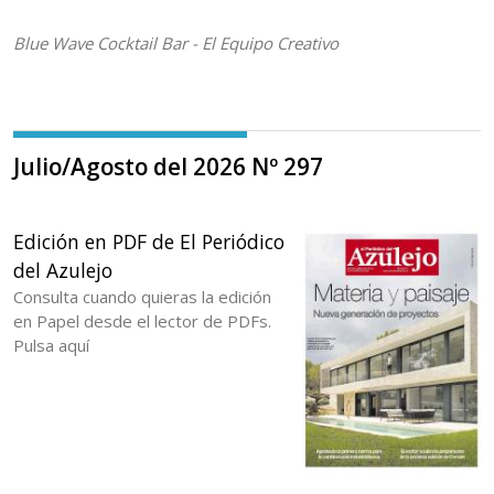
Blue Wave Cocktail Bar - El Equipo Creativo
Julio/Agosto del 2026 Nº 297
Edición en PDF de El Periódico
del Azulejo
Consulta cuando quieras la edición
en Papel desde el lector de PDFs.
Pulsa aquí