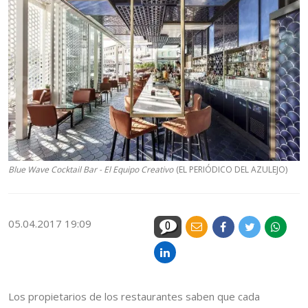
Blue Wave Cocktail Bar - El Equipo Creativo
(EL PERIÓDICO DEL AZULEJO)
05.04.2017 19:09
0
Los propietarios de los restaurantes saben que cada