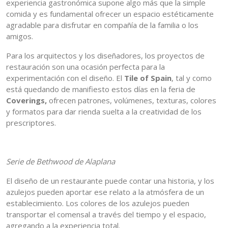
experiencia gastronómica supone algo más que la simple
comida y es fundamental ofrecer un espacio estéticamente
agradable para disfrutar en compañía de la familia o los
amigos.
Para los arquitectos y los diseñadores, los proyectos de
restauración son una ocasión perfecta para la
experimentación con el diseño. El
Tile of Spain
, tal y como
está quedando de manifiesto estos días en la feria de
Coverings,
ofrecen patrones, volúmenes, texturas, colores
y formatos para dar rienda suelta a la creatividad de los
prescriptores.
Serie de Bethwood de Alaplana
El diseño de un restaurante puede contar una historia, y los
azulejos pueden aportar ese relato a la atmósfera de un
establecimiento. Los colores de los azulejos pueden
transportar el comensal a través del tiempo y el espacio,
agregando a la experiencia total.