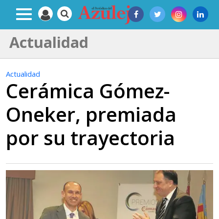
Actualidad
Actualidad
Cerámica Gómez-
Oneker, premiada
por su trayectoria