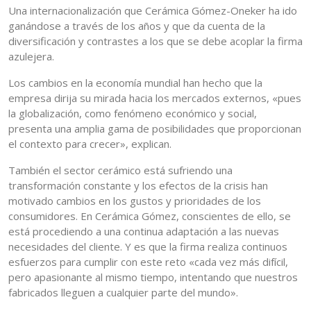
Una internacionalización que Cerámica Gómez-Oneker ha ido
ganándose a través de los años y que da cuenta de la
diversificación y contrastes a los que se debe acoplar la firma
azulejera.
Los cambios en la economía mundial han hecho que la
empresa dirija su mirada hacia los mercados externos, «pues
la globalización, como fenómeno económico y social,
presenta una amplia gama de posibilidades que proporcionan
el contexto para crecer», explican.
También el sector cerámico está sufriendo una
transformación constante y los efectos de la crisis han
motivado cambios en los gustos y prioridades de los
consumidores. En Cerámica Gómez, conscientes de ello, se
está procediendo a una continua adaptación a las nuevas
necesidades del cliente. Y es que la firma realiza continuos
esfuerzos para cumplir con este reto «cada vez más difícil,
pero apasionante al mismo tiempo, intentando que nuestros
fabricados lleguen a cualquier parte del mundo».