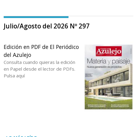
Julio/Agosto del 2026 Nº 297
Edición en PDF de El Periódico
del Azulejo
Consulta cuando quieras la edición
en Papel desde el lector de PDFs.
Pulsa aquí