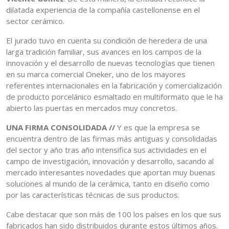
dilatada experiencia de la compañía castellonense en el
sector cerámico.
El jurado tuvo en cuenta su condición de heredera de una
larga tradición familiar, sus avances en los campos de la
innovación y el desarrollo de nuevas tecnologías que tienen
en su marca comercial Oneker, uno de los mayores
referentes internacionales en la fabricación y comercialización
de producto porcelánico esmaltado en multiformato que le ha
abierto las puertas en mercados muy concretos.
UNA FIRMA CONSOLIDADA //
Y es que la empresa se
encuentra dentro de las firmas más antiguas y consolidadas
del sector y año tras año intensifica sus actividades en el
campo de investigación, innovación y desarrollo, sacando al
mercado interesantes novedades que aportan muy buenas
soluciones al mundo de la cerámica, tanto en diseño como
por las características técnicas de sus productos.
Cabe destacar que son más de 100 los países en los que sus
fabricados han sido distribuidos durante estos últimos años.