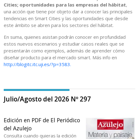
Cities; oportunidades para las empresas del hábitat
,
una acción que tiene por objeto dar a conocer las principales
tendencias en Smart Cities y las oportunidades que desde
este ámbito se abren para los sectores del hábitat.
En suma, quienes asistan podrán conocer en profundidad
estos nuevos escenarios y estudiar casos reales que se
presentarán como ejemplos, además de aprender cómo
diseñar producto para el mercado smart. Más info en
http://blogitc.itc.uji.es/?p=3583.
Julio/Agosto del 2026 Nº 297
Edición en PDF de El Periódico
del Azulejo
Consulta cuando quieras la edición