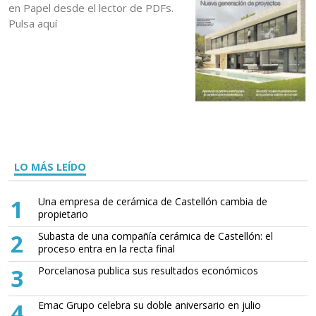
en Papel desde el lector de PDFs.
Pulsa aquí
LO MÁS LEÍDO
1
Una empresa de cerámica de Castellón cambia de
propietario
2
Subasta de una compañía cerámica de Castellón: el
proceso entra en la recta final
3
Porcelanosa publica sus resultados económicos
4
Emac Grupo celebra su doble aniversario en julio