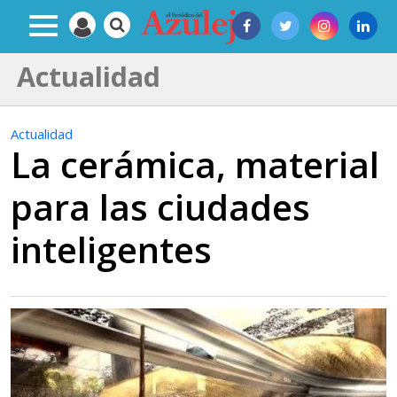
Actualidad
Actualidad
La cerámica, material
para las ciudades
inteligentes