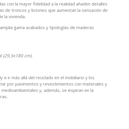
as con la mayor fidelidad a la realidad añaden detalles
ias de troncos y listones que aumentan la sensación de
e la vivienda.
amplia gama acabados y tipologías de maderas
l (29,3x180 cm).
 e ir más allá del reciclado en el mobiliario y los
tar por pavimentos y revestimientos con materiales y
 medioambientales y, además, se inspiran en la
ras.