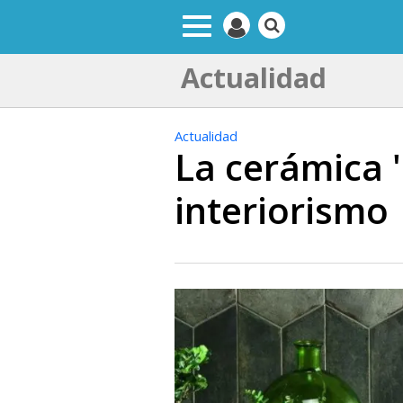
Actualidad
Actualidad
La cerámica '
interiorismo