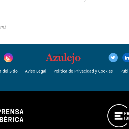
cm).
 del Sitio
Aviso Legal
Política de Privacidad y Cookies
Publ