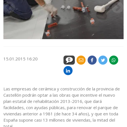
15.01.2015 16:20
0
Las empresas de cerámica y construcción de la provincia de
Castellón podrán optar a las obras que incentive el nuevo
plan estatal de rehabilitación 2013-2016, que dará
facilidades, con ayudas públicas, para renovar el parque de
viviendas anterior a 1981 (de hace 34 años), y que en toda
España supone casi 13 millones de viviendas, la mitad del
total.