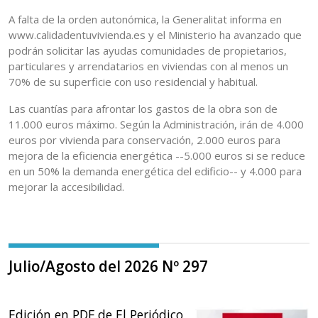
A falta de la orden autonómica, la Generalitat informa en
www.calidadentuvivienda.es y el Ministerio ha avanzado que
podrán solicitar las ayudas comunidades de propietarios,
particulares y arrendatarios en viviendas con al menos un
70% de su superficie con uso residencial y habitual.
Las cuantías para afrontar los gastos de la obra son de
11.000 euros máximo. Según la Administración, irán de 4.000
euros por vivienda para conservación, 2.000 euros para
mejora de la eficiencia energética --5.000 euros si se reduce
en un 50% la demanda energética del edificio-- y 4.000 para
mejorar la accesibilidad.
Julio/Agosto del 2026 Nº 297
Edición en PDF de El Periódico