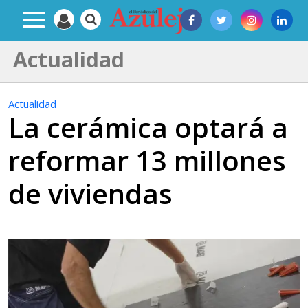
Actualidad
Actualidad
La cerámica optará a
reformar 13 millones
de viviendas