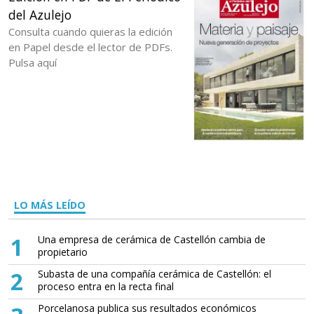
del Azulejo
Consulta cuando quieras la edición
en Papel desde el lector de PDFs.
Pulsa aquí
LO MÁS LEÍDO
1
Una empresa de cerámica de Castellón cambia de
propietario
2
Subasta de una compañía cerámica de Castellón: el
proceso entra en la recta final
Porcelanosa publica sus resultados económicos