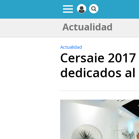
Actualidad
Actualidad
Cersaie 2017 
dedicados al