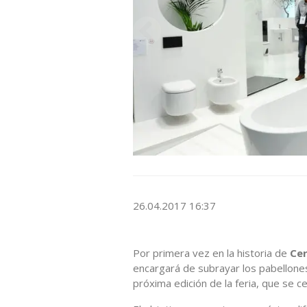
26.04.2017 16:37
Por primera vez en la historia de
Cer
encargará de subrayar los pabellone
próxima edición de la feria, que se c