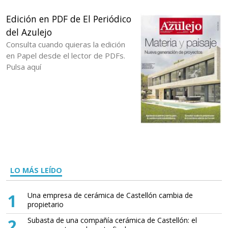
Edición en PDF de El Periódico
del Azulejo
Consulta cuando quieras la edición
en Papel desde el lector de PDFs.
Pulsa aquí
LO MÁS LEÍDO
1
Una empresa de cerámica de Castellón cambia de
propietario
2
Subasta de una compañía cerámica de Castellón: el