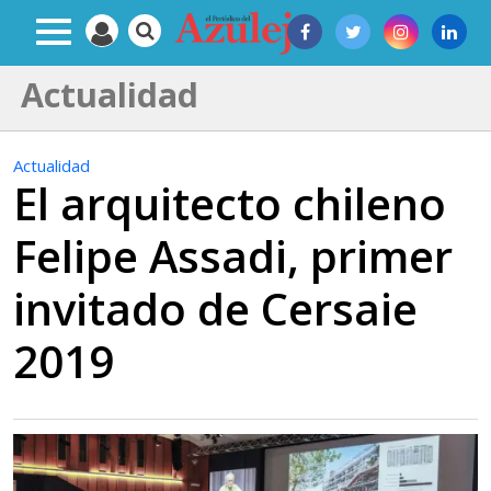
Actualidad
Actualidad
El arquitecto chileno
Felipe Assadi, primer
invitado de Cersaie
2019