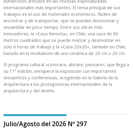
numerosos artículos en las revistas especializadas
internacionales más importantes. El tema principal de sus
trabajos es el uso de materiales económicos, fáciles de
encontrar y de transportar, que se pueden desmontar y
ensamblar en poco tiempo. Entre sus obras más
innovadoras, la «Casa Remota», en Chile, una casa de 80
metros cuadrados que se puede montar y desmontar en
solo 6 horas de trabajo y la «Casa 20x20», también en Chile,
basada en la modulación de una cerámica de 20 cm x 20 cm.
El programa cultural «costruire, abitare, pensare», que llega a
su 11ª edición, enriquece la exposición con importantes
encuentros y conferencias, acogiendo en la Galería de la
Arquitectura a los protagonistas internacionales de la
arquitectura y del diseño.
Julio/Agosto del 2026 Nº 297