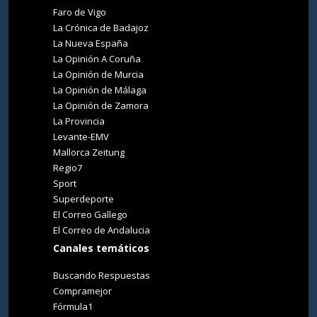
Faro de Vigo
La Crónica de Badajoz
La Nueva España
La Opinión A Coruña
La Opinión de Murcia
La Opinión de Málaga
La Opinión de Zamora
La Provincia
Levante-EMV
Mallorca Zeitung
Regio7
Sport
Superdeporte
El Correo Gallego
El Correo de Andalucia
Canales temáticos
Buscando Respuestas
Compramejor
Fórmula1