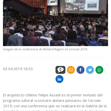
Imagen de la conferencia de Richard Rogers en Cersaie 2018.
03.04.2019 18:33
0
El arquitecto chileno Felipe Assadi es el primer invitado del
programa cultural «costruire abitare pensare» de Cersaie
2019, con una conferencia que se realizará en la Galería de la