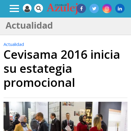
Actualidad
Actualidad
Cevisama 2016 inicia
su estategia
promocional