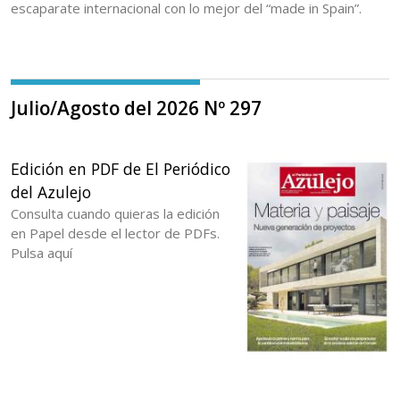
escaparate internacional con lo mejor del “made in Spain”.
Julio/Agosto del 2026 Nº 297
Edición en PDF de El Periódico
del Azulejo
Consulta cuando quieras la edición
en Papel desde el lector de PDFs.
Pulsa aquí