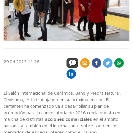
29.04.2015 11:26
0
El Salón Internacional de Cerámica, Baño y Piedra Natural,
Cevisama, está trabajando en su próxima edición. El
certamen ha comenzado ya a desarrollar su plan de
promoción para la convocatoria de 2016 con la puesta en
marcha de distintas
acciones comerciales
en el ámbito
nacional y también en el internacional, sobre todo en los
mercados de especial interés como el italiano.