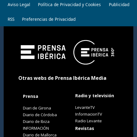
Aviso Legal
Política de Privacidad y Cookies
Publicidad
RSS
Preferencias de Privacidad
Otras webs de Prensa Ibérica Media
Radio y televisión
Prensa
LevanteTV
Diari de Girona
InformacionTV
Diario de Córdoba
Radio Levante
Diario de Ibiza
INFORMACIÓN
Revistas
Diario de Mallorca