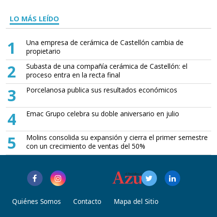
LO MÁS LEÍDO
1
Una empresa de cerámica de Castellón cambia de
propietario
2
Subasta de una compañía cerámica de Castellón: el
proceso entra en la recta final
3
Porcelanosa publica sus resultados económicos
4
Emac Grupo celebra su doble aniversario en julio
5
Molins consolida su expansión y cierra el primer semestre
con un crecimiento de ventas del 50%
Quiénes Somos
Contacto
Mapa del Sitio