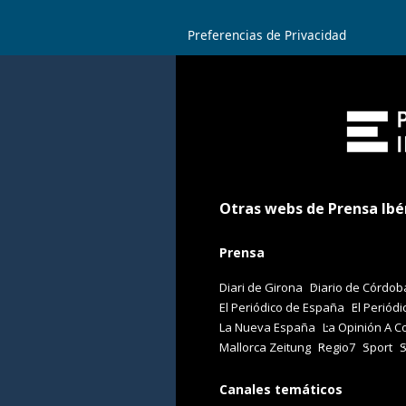
Preferencias de Privacidad
Otras webs de Prensa Ibé
Prensa
Diari de Girona
Diario de Córdob
El Periódico de España
El Periódi
La Nueva España
La Opinión A C
Mallorca Zeitung
Regio7
Sport
Canales temáticos