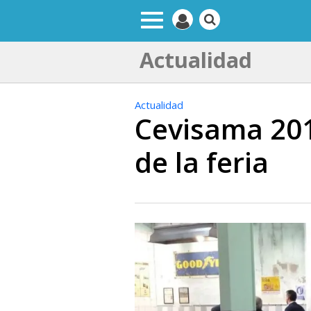
Actualidad
Actualidad
Cevisama 201
de la feria