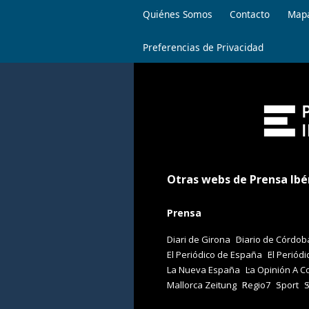
Quiénes Somos
Contacto
Mapa
Preferencias de Privacidad
Otras webs de Prensa Ibé
Prensa
Diari de Girona
Diario de Córdob
El Periódico de España
El Periódi
La Nueva España
La Opinión A C
Mallorca Zeitung
Regio7
Sport