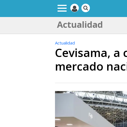
Actualidad
Actualidad
Cevisama, a 
mercado nac