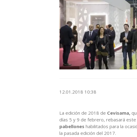
12.01.2018 10:38
La edición de 2018 de
Cevisama,
que
días 5 y 9 de febrero, rebasará este
pabellones
habilitados para la ocas
la pasada edición del 2017.