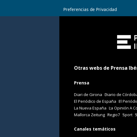
Preferencias de Privacidad
Otras webs de Prensa Ibé
Prensa
Diari de Girona
Diario de Córdob
El Periódico de España
El Periódi
La Nueva España
La Opinión A C
Mallorca Zeitung
Regio7
Sport
Canales temáticos