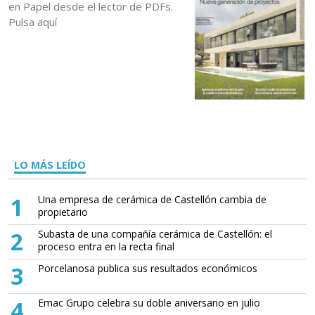
en Papel desde el lector de PDFs.
Pulsa aquí
LO MÁS LEÍDO
1
Una empresa de cerámica de Castellón cambia de
propietario
2
Subasta de una compañía cerámica de Castellón: el
proceso entra en la recta final
3
Porcelanosa publica sus resultados económicos
4
Emac Grupo celebra su doble aniversario en julio