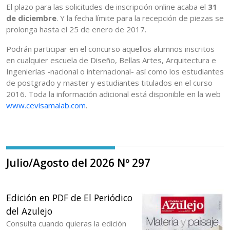
El plazo para las solicitudes de inscripción online acaba el
31
de diciembre
. Y la fecha límite para la recepción de piezas se
prolonga hasta el 25 de enero de 2017.
Podrán participar en el concurso aquellos alumnos inscritos
en cualquier escuela de Diseño, Bellas Artes, Arquitectura e
Ingenierías -nacional o internacional- así como los estudiantes
de postgrado y master y estudiantes titulados en el curso
2016. Toda la información adicional está disponible en la web
www.cevisamalab.com
.
Julio/Agosto del 2026 Nº 297
Edición en PDF de El Periódico
del Azulejo
Consulta cuando quieras la edición