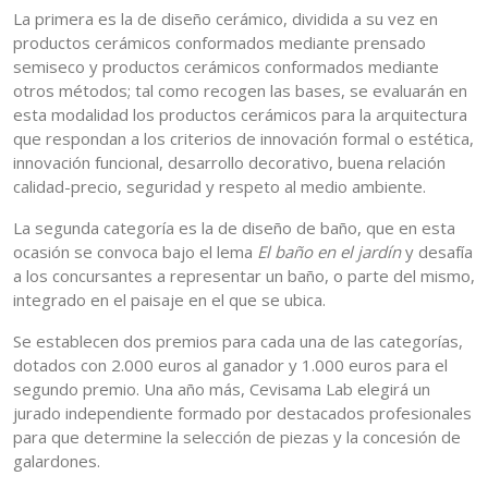
La primera es la de diseño cerámico, dividida a su vez en
productos cerámicos conformados mediante prensado
semiseco y productos cerámicos conformados mediante
otros métodos; tal como recogen las bases, se evaluarán en
esta modalidad los productos cerámicos para la arquitectura
que respondan a los criterios de innovación formal o estética,
innovación funcional, desarrollo decorativo, buena relación
calidad-precio, seguridad y respeto al medio ambiente.
La segunda categoría es la de diseño de baño, que en esta
ocasión se convoca bajo el lema
El baño en el jardín
y desafía
a los concursantes a representar un baño, o parte del mismo,
integrado en el paisaje en el que se ubica.
Se establecen dos premios para cada una de las categorías,
dotados con 2.000 euros al ganador y 1.000 euros para el
segundo premio. Una año más, Cevisama Lab elegirá un
jurado independiente formado por destacados profesionales
para que determine la selección de piezas y la concesión de
galardones.