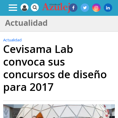
Actualidad
Actualidad
Cevisama Lab
convoca sus
concursos de diseño
para 2017