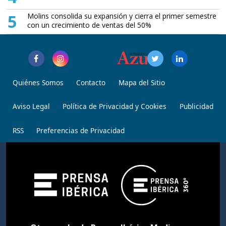
5
Molins consolida su expansión y cierra el primer semestre
con un crecimiento de ventas del 50%
Quiénes Somos
Contacto
Mapa del Sitio
Aviso Legal
Política de Privacidad y Cookies
Publicidad
RSS
Preferencias de Privacidad