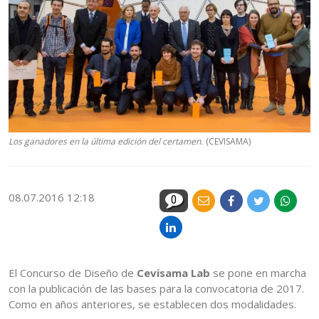
Los ganadores en la última edición del certamen.
(CEVISAMA)
08.07.2016 12:18
0
El Concurso de Diseño de
Cevisama Lab
se pone en marcha
con la publicación de las bases para la convocatoria de 2017.
Como en años anteriores, se establecen dos modalidades.