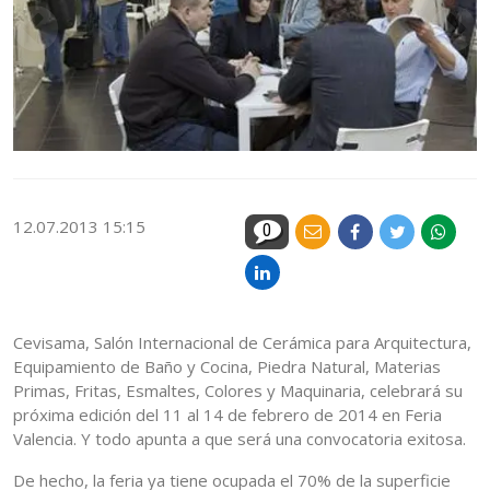
12.07.2013 15:15
0
Cevisama, Salón Internacional de Cerámica para Arquitectura,
Equipamiento de Baño y Cocina, Piedra Natural, Materias
Primas, Fritas, Esmaltes, Colores y Maquinaria, celebrará su
próxima edición del 11 al 14 de febrero de 2014 en Feria
Valencia. Y todo apunta a que será una convocatoria exitosa.
De hecho, la feria ya tiene ocupada el 70% de la superficie