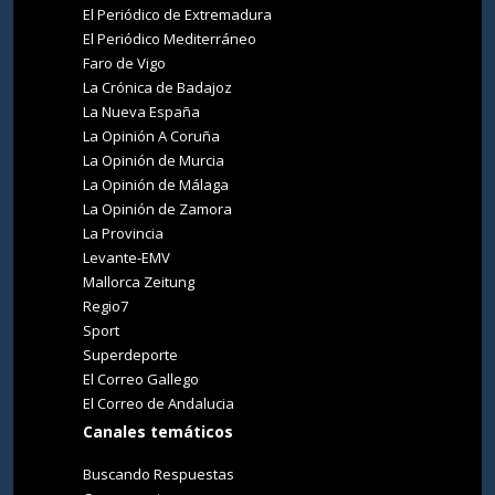
El Periódico de Extremadura
El Periódico Mediterráneo
Faro de Vigo
La Crónica de Badajoz
La Nueva España
La Opinión A Coruña
La Opinión de Murcia
La Opinión de Málaga
La Opinión de Zamora
La Provincia
Levante-EMV
Mallorca Zeitung
Regio7
Sport
Superdeporte
El Correo Gallego
El Correo de Andalucia
Canales temáticos
Buscando Respuestas