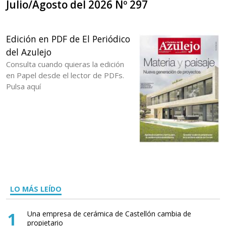
Julio/Agosto del 2026 Nº 297
Edición en PDF de El Periódico
del Azulejo
Consulta cuando quieras la edición
en Papel desde el lector de PDFs.
Pulsa aquí
LO MÁS LEÍDO
1
Una empresa de cerámica de Castellón cambia de
propietario