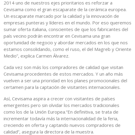
2014 uno de nuestros ejes prioritarios es reforzar a
Cevisama como el gran escaparate de la cerámica europea.
Un escaparate marcado por la calidad y la innovación de
empresas punteras y líderes en el mundo. Por eso queremos
sumar oferta italiana, conscientes de que los fabricantes del
país vecino podrán encontrar en Cevisama una gran
oportunidad de negocio y abordar mercados en los que nos
estamos consolidando, como el ruso, el del Magreb y Oriente
Medio”, explica Carmen Álvarez.
Cada vez son más los compradores de calidad que visitan
Cevisama procedentes de estos mercados. Y un año más
vuelven a ser una prioridad en los planes promocionales del
certamen para la captación de visitantes internacionales.
Así, Cevisama aspira a crecer con visitantes de países
emergentes pero sin olvidar los mercados tradicionales
como los de la Unión Europea.“En definitiva, se trata de
incrementar todavía más la internacionalidad de la feria,
creciendo en oferta y captando nuevos compradores de
calidad”, asegura la directora de la muestra.