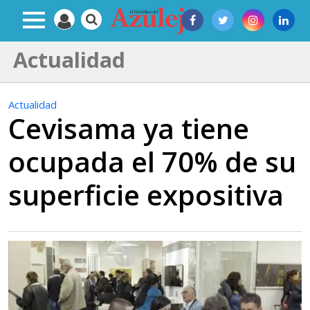
Actualidad
Actualidad
Cevisama ya tiene
ocupada el 70% de su
superficie expositiva