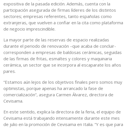
expositiva de la pasada edición. Además, cuenta con la
participación asegurada de firmas líderes de los distintos
sectores; empresas referentes, tanto españolas como
extranjeras, que vuelven a confiar en la cita como plataforma
de negocio imprescindible.
La mayor parte de las reservas de espacio realizadas
durante el periodo de renovación –que acaba de concluir-
corresponden a empresas de baldosas cerámicas, seguidas
de las firmas de fritas, esmaltes y colores y maquinaria
cerámica, un sector que se incorpora al escaparate los años
pares.
“Estamos aún lejos de los objetivos finales pero somos muy
optimistas, porque apenas ha arrancado la fase de
comercialización”, asegura Carmen Álvarez, directora de
Cevisama.
En este sentido, explica la directora de la feria, el equipo de
Cevisama está trabajando intensamente durante este mes
de julio en la promoción de Cevisama en Italia. “Y es que para