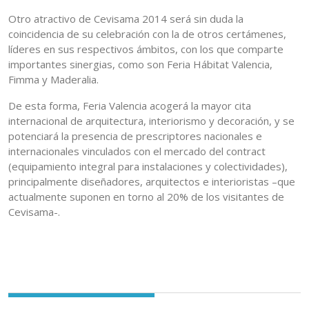
Otro atractivo de Cevisama 2014 será sin duda la
coincidencia de su celebración con la de otros certámenes,
líderes en sus respectivos ámbitos, con los que comparte
importantes sinergias, como son Feria Hábitat Valencia,
Fimma y Maderalia.
De esta forma, Feria Valencia acogerá la mayor cita
internacional de arquitectura, interiorismo y decoración, y se
potenciará la presencia de prescriptores nacionales e
internacionales vinculados con el mercado del contract
(equipamiento integral para instalaciones y colectividades),
principalmente diseñadores, arquitectos e interioristas –que
actualmente suponen en torno al 20% de los visitantes de
Cevisama-.