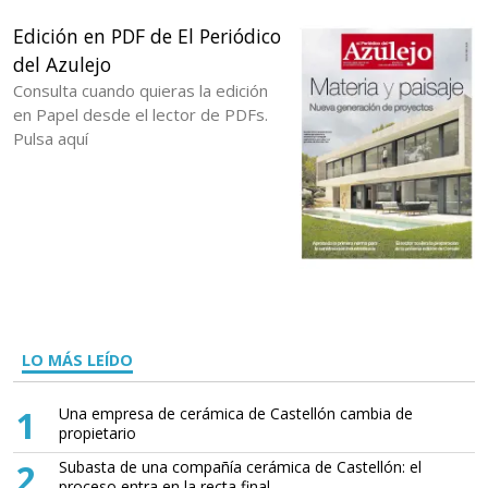
Edición en PDF de El Periódico
del Azulejo
Consulta cuando quieras la edición
en Papel desde el lector de PDFs.
Pulsa aquí
LO MÁS LEÍDO
1
Una empresa de cerámica de Castellón cambia de
propietario
2
Subasta de una compañía cerámica de Castellón: el
proceso entra en la recta final