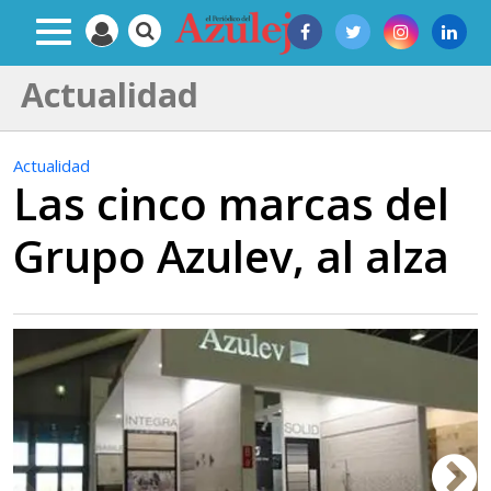
Actualidad
Actualidad
Las cinco marcas del
Grupo Azulev, al alza