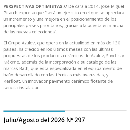
PERSPECTIVAS OPTIMISTAS //
De cara a 2014, José Miguel
Pitarch expresa que “será un ejercicio en el que se apreciará
un incremento y una mejora en el posicionamiento de los
principales países prioritarios, gracias a la puesta en marcha
de las nuevas colecciones”.
El Grupo Azulev, que opera en la actualidad en más de 130
paises, ha crecido en los últimos meses con las últimas
propuestas de los productos cerámicos de Azulev, Sanchis y
Máxime, además de la incorporación a su catálogo de las
marcas Bath, que está especializada en el equipamiento de
baño desarrollado con las técnicas más avanzadas, y
Kerfloat, un innovador pavimento cerámico flotante de
sencilla instalación.
Julio/Agosto del 2026 Nº 297