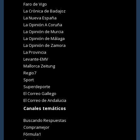
Faro de Vigo
La Crónica de Badajoz
La Nueva España
La Opinión A Coruña
La Opinión de Murcia
La Opinión de Málaga
La Opinión de Zamora
La Provincia
Levante-EMV
Mallorca Zeitung
Regio7
Sport
Superdeporte
El Correo Gallego
El Correo de Andalucia
Canales temáticos
Buscando Respuestas
Compramejor
Fórmula1