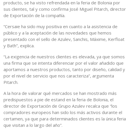
producto, se ha visto refrendada en la feria de Bolonia por
sus clientes, tal y como confirma José Miguel Pitarch, director
de Exportación de la compañía.
“Cersaie ha sido muy positiva en cuanto a la asistencia de
público y a la aceptación de las novedades que hemos
presentado con el sello de Azulev, Sanchis, Máxime, Kerfloat
y Bath”, explica.
“La exigencia de nuestros clientes es elevada, ya que somos
una firma que se intenta diferenciar por el valor añadido que
aportamos a nuestros productos, tanto por diseño, calidad y
por el nivel de servicio que nos caracteriza”, argumenta
Pitarch.
A la hora de valorar qué mercados se han mostrado más
predispuestos a pie de estand en la feria de Bolonia, el
director de Exportación de Grupo Azulev recalca que “los
compradores europeos han sido los más activos durante el
certamen, ya que para determinados clientes es la única feria
que visitan a lo largo del año”.