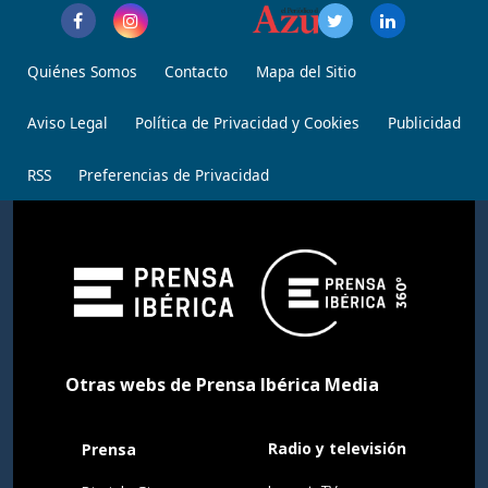
Quiénes Somos
Contacto
Mapa del Sitio
Aviso Legal
Política de Privacidad y Cookies
Publicidad
RSS
Preferencias de Privacidad
Otras webs de Prensa Ibérica Media
Radio y televisión
Prensa