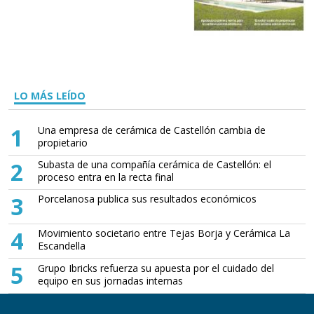
LO MÁS LEÍDO
1
Una empresa de cerámica de Castellón cambia de
propietario
2
Subasta de una compañía cerámica de Castellón: el
proceso entra en la recta final
3
Porcelanosa publica sus resultados económicos
4
Movimiento societario entre Tejas Borja y Cerámica La
Escandella
5
Grupo Ibricks refuerza su apuesta por el cuidado del
equipo en sus jornadas internas