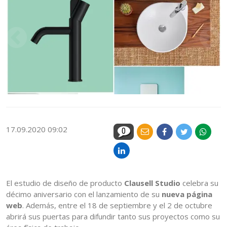
17.09.2020 09:02
0
El estudio de diseño de producto
Clausell Studio
celebra su
décimo aniversario con el lanzamiento de su
nueva página
web
. Además, entre el 18 de septiembre y el 2 de octubre
abrirá sus puertas para difundir tanto sus proyectos como su