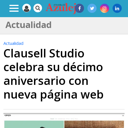
Actualidad
Actualidad
Clausell Studio
celebra su décimo
aniversario con
nueva página web