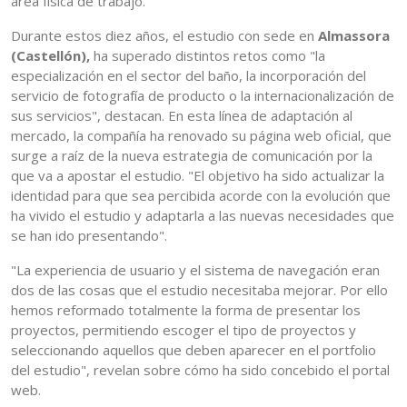
área física de trabajo.
Durante estos diez años, el estudio con sede en
Almassora
(Castellón),
ha superado distintos retos como "la
especialización en el sector del baño, la incorporación del
servicio de fotografía de producto o la internacionalización de
sus servicios", destacan. En esta línea de adaptación al
mercado, la compañía ha renovado su página web oficial, que
surge a raíz de la nueva estrategia de comunicación por la
que va a apostar el estudio. "El objetivo ha sido actualizar la
identidad para que sea percibida acorde con la evolución que
ha vivido el estudio y adaptarla a las nuevas necesidades que
se han ido presentando".
"La experiencia de usuario y el sistema de navegación eran
dos de las cosas que el estudio necesitaba mejorar. Por ello
hemos reformado totalmente la forma de presentar los
proyectos, permitiendo escoger el tipo de proyectos y
seleccionando aquellos que deben aparecer en el portfolio
del estudio", revelan sobre cómo ha sido concebido el portal
web.