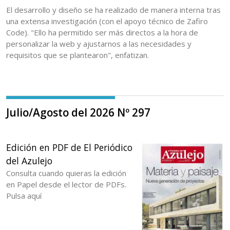
El desarrollo y diseño se ha realizado de manera interna tras
una extensa investigación (con el apoyo técnico de Zafiro
Code). "Ello ha permitido ser más directos a la hora de
personalizar la web y ajustarnos a las necesidades y
requisitos que se plantearon", enfatizan.
Julio/Agosto del 2026 Nº 297
Edición en PDF de El Periódico
del Azulejo
Consulta cuando quieras la edición
en Papel desde el lector de PDFs.
Pulsa aquí