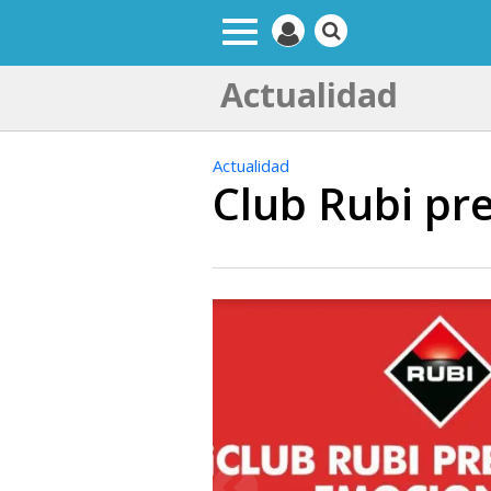
Actualidad
Actualidad
Club Rubi pr