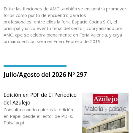
Entre las funciones de AMC también se encuentra promover
foros como punto de encuentro para los
profesionales, entre ellos la feria Espacio Cocina SICI, el
principal y único evento ferial del sector, coorganizado por
AMC, que se celebra bienalmente en Feria Valencia, y cuya
próxima edición será en EneroFebrero de 2019.
Julio/Agosto del 2026 Nº 297
Edición en PDF de El Periódico
del Azulejo
Consulta cuando quieras la edición
en Papel desde el lector de PDFs.
Pulsa aquí