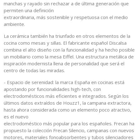
manchas y rayado sin rechazar a de última generación que
permiten una definición
extraordinaria, más sostenible y respetuosa con el medio
ambiente.
La cerámica también ha triunfado en otros elementos de la
cocina como mesas y sillas. El fabricante español Discalsa
combina el alto diseño con la funcionalidad y ha hecho posible
un mobiliario como la mesa Eiffel. Una estructura metálica de
inspiración modernista llena de personalidad que será el
centro de todas las miradas.
- Espacio de serenidad: la marca España en cocinas está
apostando por funcionalidades high-tech, con
electrodomésticos más eficientes e integrados. Según los
últimos datos extraídos de Houzz1, la campana extractora,
hasta ahora considerada como un elemento poco atractivo,
es el nuevo
electrodoméstico más popular para los españoles. Frecan ha
propuesto la colección Frecan Silencio, campanas con nuevos
motores, materiales fonoabsorbentes y tubos silenciadores