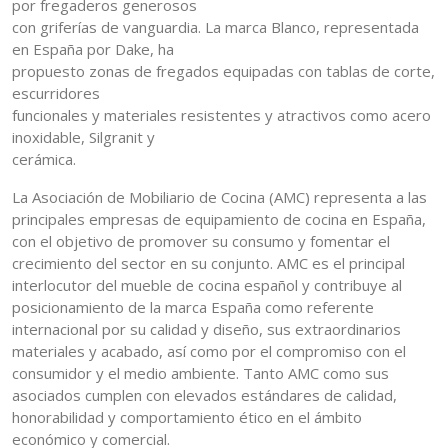
por fregaderos generosos
con griferías de vanguardia. La marca Blanco, representada
en España por Dake, ha
propuesto zonas de fregados equipadas con tablas de corte,
escurridores
funcionales y materiales resistentes y atractivos como acero
inoxidable, Silgranit y
cerámica.
La Asociación de Mobiliario de Cocina (AMC) representa a las
principales empresas de equipamiento de cocina en España,
con el objetivo de promover su consumo y fomentar el
crecimiento del sector en su conjunto. AMC es el principal
interlocutor del mueble de cocina español y contribuye al
posicionamiento de la marca España como referente
internacional por su calidad y diseño, sus extraordinarios
materiales y acabado, así como por el compromiso con el
consumidor y el medio ambiente. Tanto AMC como sus
asociados cumplen con elevados estándares de calidad,
honorabilidad y comportamiento ético en el ámbito
económico y comercial.