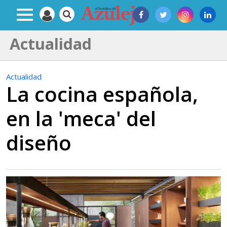
Actualidad
Actualidad
La cocina española,
en la 'meca' del
diseño