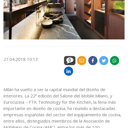
27.04.2018 10:13
0
Milán ha vuelto a ser la capital mundial del diseño de
interiores. La 22ª edición del Salone del Mobile.Milano, y
Eurocucina – FTK Technology for the Kitchen, la feria más
importante en diseño de cocina, ha reunido a destacadas
empresas españolas del sector del equipamiento de cocina,
entre ellos, distinguidos miembros de la Asociación de
Mobiliario de Cocina (AMC), entre los más de 100