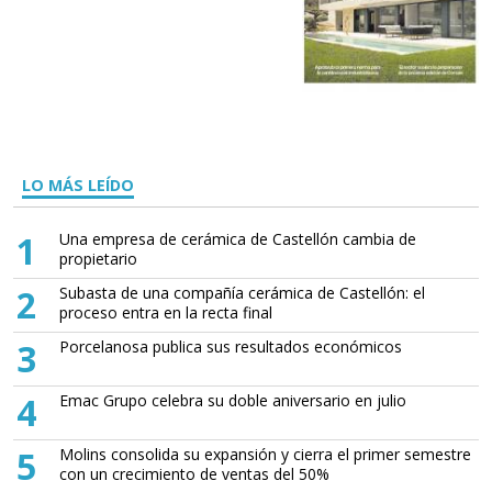
LO MÁS LEÍDO
1
Una empresa de cerámica de Castellón cambia de
propietario
2
Subasta de una compañía cerámica de Castellón: el
proceso entra en la recta final
3
Porcelanosa publica sus resultados económicos
4
Emac Grupo celebra su doble aniversario en julio
5
Molins consolida su expansión y cierra el primer semestre
con un crecimiento de ventas del 50%