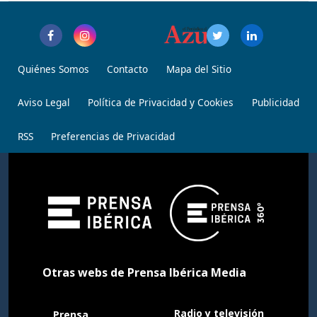
Quiénes Somos
Contacto
Mapa del Sitio
Aviso Legal
Política de Privacidad y Cookies
Publicidad
RSS
Preferencias de Privacidad
Otras webs de Prensa Ibérica Media
Radio y televisión
Prensa