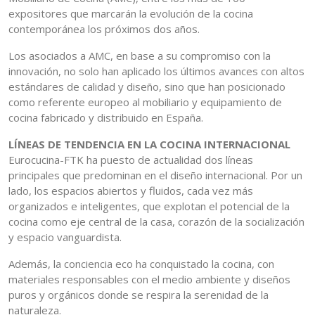
expositores que marcarán la evolución de la cocina
contemporánea los próximos dos años.
Los asociados a AMC, en base a su compromiso con la
innovación, no solo han aplicado los últimos avances con altos
estándares de calidad y diseño, sino que han posicionado
como referente europeo al mobiliario y equipamiento de
cocina fabricado y distribuido en España.
LÍNEAS DE TENDENCIA EN LA COCINA INTERNACIONAL
Eurocucina-FTK ha puesto de actualidad dos líneas
principales que predominan en el diseño internacional. Por un
lado, los espacios abiertos y fluidos, cada vez más
organizados e inteligentes, que explotan el potencial de la
cocina como eje central de la casa, corazón de la socialización
y espacio vanguardista.
Además, la conciencia eco ha conquistado la cocina, con
materiales responsables con el medio ambiente y diseños
puros y orgánicos donde se respira la serenidad de la
naturaleza.