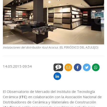
Instalaciones del distribuidor Azul Acocsa.
(EL PERIÓDICO DEL AZULEJO)
14.05.2015 09:54
0
El Observatorio de Mercado del Instituto de Tecnología
Cerámica (
ITC
) en colaboración con la Asociación Nacional de
Distribuidores de Cerámica y Materiales de Construcción