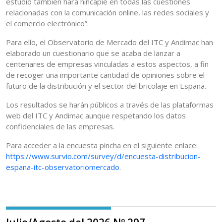
estudio también hará hincapié en todas las cuestiones
relacionadas con la comunicación online, las redes sociales y
el comercio electrónico”.
Para ello, el Observatorio de Mercado del ITC y Andimac han
elaborado un cuestionario que se acaba de lanzar a
centenares de empresas vinculadas a estos aspectos, a fin
de recoger una importante cantidad de opiniones sobre el
futuro de la distribución y el sector del bricolaje en España.
Los resultados se harán públicos a través de las plataformas
web del ITC y Andimac aunque respetando los datos
confidenciales de las empresas.
Para acceder a la encuesta pincha en el siguiente enlace:
https://www.survio.com/survey/d/encuesta-distribucion-
espana-itc-observatoriomercado
.