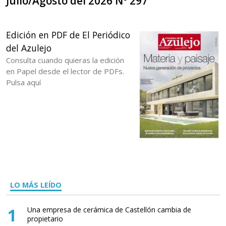
Julio/Agosto del 2026 Nº 297
Edición en PDF de El Periódico
del Azulejo
Consulta cuando quieras la edición
en Papel desde el lector de PDFs.
Pulsa aquí
LO MÁS LEÍDO
1
Una empresa de cerámica de Castellón cambia de
propietario