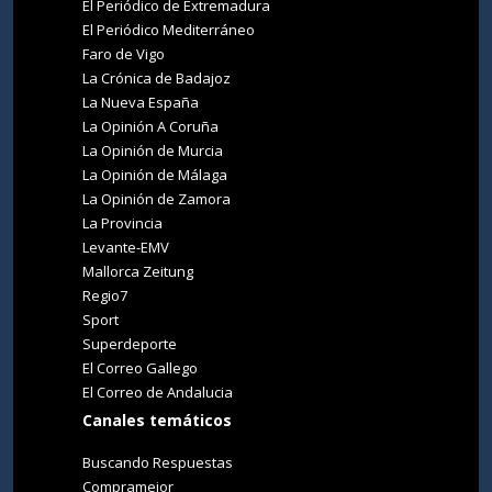
El Periódico de Extremadura
El Periódico Mediterráneo
Faro de Vigo
La Crónica de Badajoz
La Nueva España
La Opinión A Coruña
La Opinión de Murcia
La Opinión de Málaga
La Opinión de Zamora
La Provincia
Levante-EMV
Mallorca Zeitung
Regio7
Sport
Superdeporte
El Correo Gallego
El Correo de Andalucia
Canales temáticos
Buscando Respuestas
Compramejor