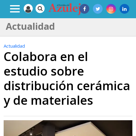
Actualidad
Actualidad
Colabora en el
estudio sobre
distribución cerámica
y de materiales