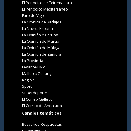
El Periódico de Extremadura
El Periódico Mediterráneo
Faro de Vigo
La Crónica de Badajoz
La Nueva España
La Opinión A Coruña
La Opinión de Murcia
La Opinión de Málaga
La Opinión de Zamora
La Provincia
Levante-EMV
Mallorca Zeitung
Regio7
Sport
Superdeporte
El Correo Gallego
El Correo de Andalucia
Canales temáticos
Buscando Respuestas
Compramejor