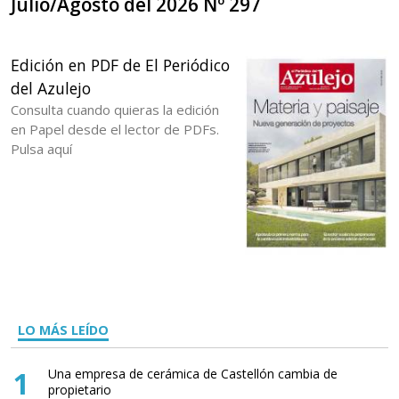
Julio/Agosto del 2026 Nº 297
Edición en PDF de El Periódico
del Azulejo
Consulta cuando quieras la edición
en Papel desde el lector de PDFs.
Pulsa aquí
LO MÁS LEÍDO
1
Una empresa de cerámica de Castellón cambia de
propietario