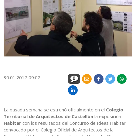
30.01.2017 09:02
0
La pasada semana se estrenó oficialmente en el
Colegio
Territorial de Arquitectos de Castellón
la exposición
Habitar
con los resultados del Concurso de Ideas Habitar
convocado por el Colegio Oficial de Arquitectos de la