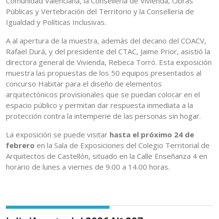
Comunidad Valenciana, la Conselleria de Vivienda, Obras
Públicas y Vertebración del Territorio y la Conselleria de
Igualdad y Políticas Inclusivas.
A al apertura de la muestra, además del decano del COACV,
Rafael Durá, y del presidente del CTAC, Jaime Prior, asistió la
directora general de Vivienda, Rebeca Torró. Esta exposición
muestra las propuestas de los 50 equipos presentados al
concurso Habitar para el diseño de elementos
arquitectónicos provisionales que se puedan colocar en el
espacio público y permitan dar respuesta inmediata a la
protección contra la intemperie de las personas sin hogar.
La exposición se puede visitar
hasta el próximo 24 de
febrero
en la Sala de Exposiciones del Colegio Territorial de
Arquitectos de Castellón, situado en la Calle Enseñanza 4 en
horario de lunes a viernes de 9.00 a 14.00 horas.