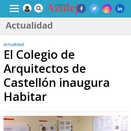
Actualidad
Actualidad
El Colegio de
Arquitectos de
Castellón inaugura
Habitar