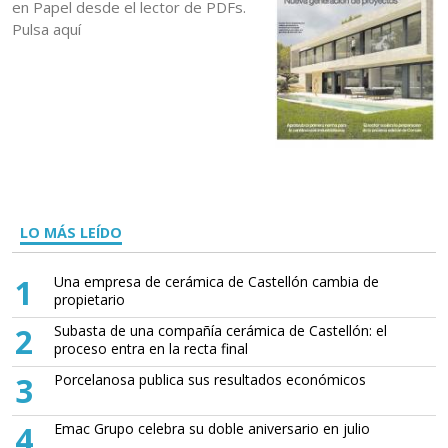
en Papel desde el lector de PDFs.
Pulsa aquí
LO MÁS LEÍDO
1
Una empresa de cerámica de Castellón cambia de
propietario
2
Subasta de una compañía cerámica de Castellón: el
proceso entra en la recta final
3
Porcelanosa publica sus resultados económicos
4
Emac Grupo celebra su doble aniversario en julio