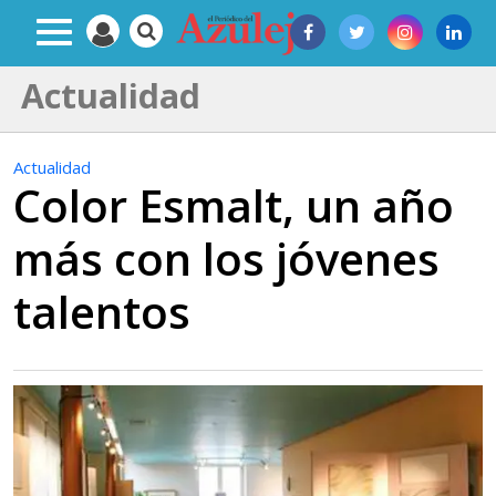
Actualidad
Actualidad
Color Esmalt, un año
más con los jóvenes
talentos