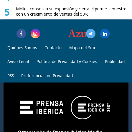
5
Molins consolida su expansión y cierra el primer semestre
con un crecimiento de ventas del 50%
Quiénes Somos
Contacto
Mapa del Sitio
Aviso Legal
Política de Privacidad y Cookies
Publicidad
RSS
Preferencias de Privacidad