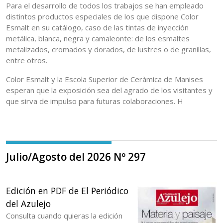
Para el desarrollo de todos los trabajos se han empleado
distintos productos especiales de los que dispone Color
Esmalt en su catálogo, caso de las tintas de inyección
metálica, blanca, negra y camaleonte: de los esmaltes
metalizados, cromados y dorados, de lustres o de granillas,
entre otros.
Color Esmalt y la Escola Superior de Ceràmica de Manises
esperan que la exposición sea del agrado de los visitantes y
que sirva de impulso para futuras colaboraciones. H
Julio/Agosto del 2026 Nº 297
Edición en PDF de El Periódico
del Azulejo
Consulta cuando quieras la edición