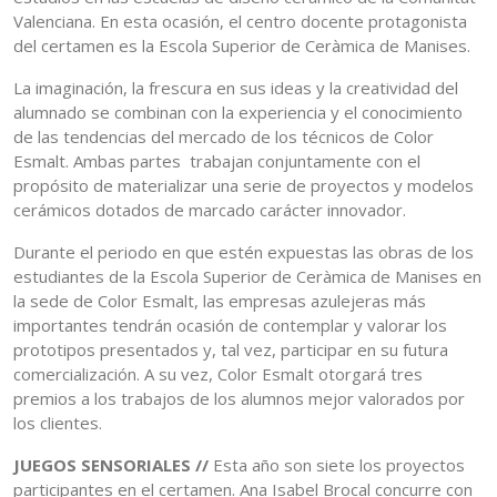
Valenciana. En esta ocasión, el centro docente protagonista
del certamen es la Escola Superior de Ceràmica de Manises.
La imaginación, la frescura en sus ideas y la creatividad del
alumnado se combinan con la experiencia y el conocimiento
de las tendencias del mercado de los técnicos de Color
Esmalt. Ambas partes trabajan conjuntamente con el
propósito de materializar una serie de proyectos y modelos
cerámicos dotados de marcado carácter innovador.
Durante el periodo en que estén expuestas las obras de los
estudiantes de la Escola Superior de Ceràmica de Manises en
la sede de Color Esmalt, las empresas azulejeras más
importantes tendrán ocasión de contemplar y valorar los
prototipos presentados y, tal vez, participar en su futura
comercialización. A su vez, Color Esmalt otorgará tres
premios a los trabajos de los alumnos mejor valorados por
los clientes.
JUEGOS SENSORIALES //
Esta año son siete los proyectos
participantes en el certamen. Ana Isabel Brocal concurre con