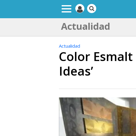
Actualidad
Actualidad
Color Esmalt 
Ideas’