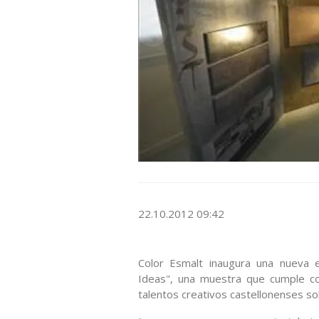
22.10.2012 09:42
Color Esmalt inaugura una nueva e
Ideas", una muestra que cumple co
talentos creativos castellonenses so