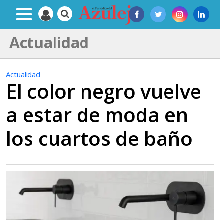
Actualidad
Actualidad
El color negro vuelve
a estar de moda en
los cuartos de baño