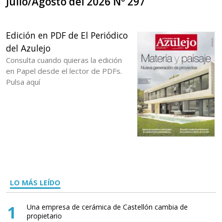
Julio/Agosto del 2026 Nº 297
Edición en PDF de El Periódico
del Azulejo
Consulta cuando quieras la edición
en Papel desde el lector de PDFs.
Pulsa aquí
LO MÁS LEÍDO
1
Una empresa de cerámica de Castellón cambia de
propietario