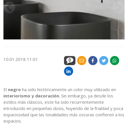
10.01.2018 11:01
0
El
negro
ha sido históricamente un color muy utilizado en
interiorismo y decoración
. Sin embargo, ya desde los
estilos más clásicos, este ha sido recurrentemente
introducido en pequeñas dosis, huyendo de la frialdad y poca
espaciosidad que las tonalidades más oscuras confieren a los
espacios.