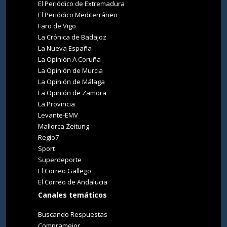
El Periódico de Extremadura
El Periódico Mediterráneo
Faro de Vigo
La Crónica de Badajoz
La Nueva España
La Opinión A Coruña
La Opinión de Murcia
La Opinión de Málaga
La Opinión de Zamora
La Provincia
Levante-EMV
Mallorca Zeitung
Regio7
Sport
Superdeporte
El Correo Gallego
El Correo de Andalucia
Canales temáticos
Buscando Respuestas
Compramejor