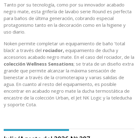
Tanto por su tecnología, como por su innovador acabado
negro mate, esta grifería de lavabo serie Round es perfecta
para baños de última generación, cobrando especial
protagonismo tanto en la decoración como en la higiene y
uso diario.
Noken permite completar un equipamiento de baño ‘total
black’ a través del
rociador,
equipamiento de ducha y
accesorios acabado negro mate. En el caso del rociador, de la
colección Wellness Sensations
; se trata de un diseño extra
grande que permite alcanzar la máxima sensación de
bienestar a través de la cromoterapia y varias salidas de
agua. En cuanto al resto del equipamiento, es posible
encontrar en acabado negro mate la ducha termostática de
encastre de la colección Urban, el Jet NK Logic y la teleducha
y soporte Cota.