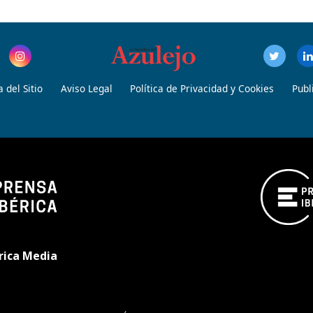
 del Sitio
Aviso Legal
Política de Privacidad y Cookies
Publ
rica Media