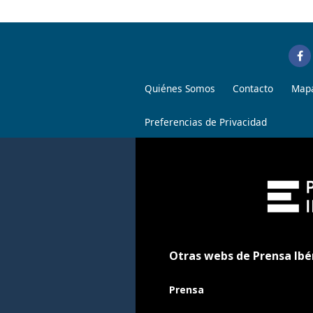
Quiénes Somos
Contacto
Mapa
Preferencias de Privacidad
Otras webs de Prensa Ibé
Prensa