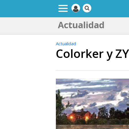
Actualidad
Actualidad
Colorker y ZY