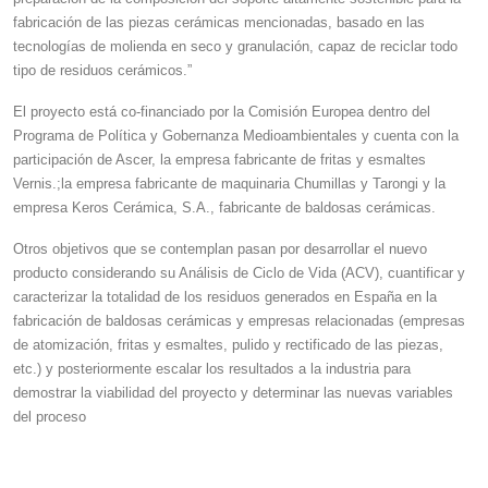
fabricación de las piezas cerámicas mencionadas, basado en las
tecnologías de molienda en seco y granulación, capaz de reciclar todo
tipo de residuos cerámicos.”
El proyecto
está co-financiado por la Comisión Europea dentro del
Programa de Política y Gobernanza Medioambientales y cuenta con la
participación de Ascer
, la empresa fabricante de fritas y esmaltes
Vernis.;
la empresa fabricante de maquinaria Chumillas y Tarongi y la
empresa Keros Cerámica, S.A., fabricante de baldosas cerámicas.
Otros objetivos que se contemplan pasan por desarrollar el nuevo
producto considerando su Análisis de Ciclo de Vida (ACV), cuantificar y
caracterizar la totalidad de los residuos generados en España en la
fabricación de baldosas cerámicas y empresas relacionadas (empresas
de atomización, fritas y esmaltes, pulido y rectificado de las piezas,
etc.) y posteriormente escalar los resultados a la industria para
demostrar la viabilidad del proyecto y determinar las nuevas variables
del proceso