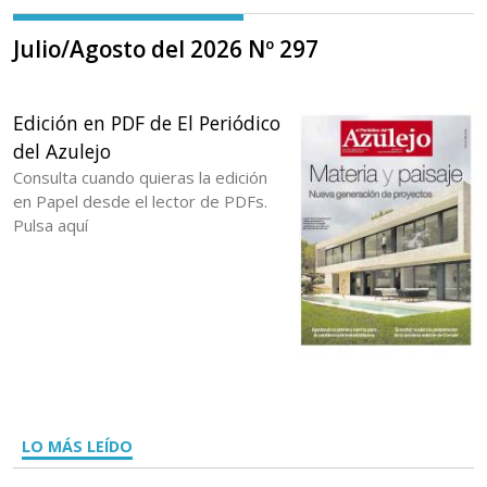
Julio/Agosto del 2026 Nº 297
Edición en PDF de El Periódico
del Azulejo
Consulta cuando quieras la edición
en Papel desde el lector de PDFs.
Pulsa aquí
LO MÁS LEÍDO