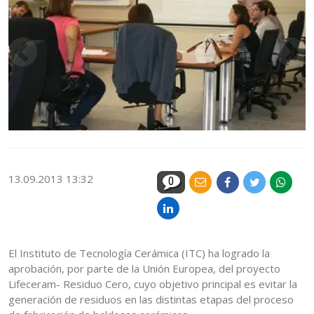
13.09.2013 13:32
0
El Instituto de Tecnología Cerámica (ITC) ha logrado la
aprobación, por parte de la Unión Europea, del proyecto
Lifeceram- Residuo Cero, cuyo objetivo principal es evitar la
generación de residuos en las distintas etapas del proceso