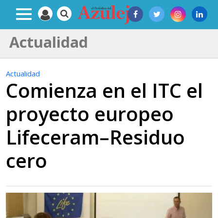
Actualidad
Actualidad
Comienza en el ITC el
proyecto europeo
Lifeceram–Residuo
cero