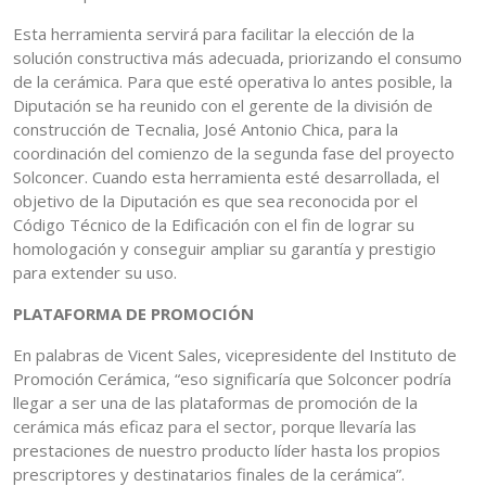
Esta herramienta servirá para facilitar la elección de la
solución constructiva más adecuada, priorizando el consumo
de la cerámica. Para que esté operativa lo antes posible, la
Diputación se ha reunido con el gerente de la división de
construcción de Tecnalia, José Antonio Chica, para la
coordinación del comienzo de la segunda fase del proyecto
Solconcer. Cuando esta herramienta esté desarrollada, el
objetivo de la Diputación es que sea reconocida por el
Código Técnico de la Edificación con el fin de lograr su
homologación y conseguir ampliar su garantía y prestigio
para extender su uso.
PLATAFORMA DE PROMOCIÓN
En palabras de Vicent Sales, vicepresidente del Instituto de
Promoción Cerámica, “eso significaría que Solconcer podría
llegar a ser una de las plataformas de promoción de la
cerámica más eficaz para el sector, porque llevaría las
prestaciones de nuestro producto líder hasta los propios
prescriptores y destinatarios finales de la cerámica”.