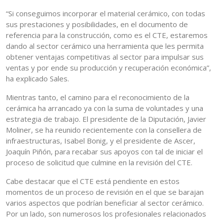
“Si conseguimos incorporar el material cerámico, con todas
sus prestaciones y posibilidades, en el documento de
referencia para la construcción, como es el CTE, estaremos
dando al sector cerámico una herramienta que les permita
obtener ventajas competitivas al sector para impulsar sus
ventas y por ende su producción y recuperación económica”,
ha explicado Sales.
Mientras tanto, el camino para el reconocimiento de la
cerámica ha arrancado ya con la suma de voluntades y una
estrategia de trabajo. El presidente de la Diputación, Javier
Moliner, se ha reunido recientemente con la consellera de
infraestructuras, Isabel Bonig, y el presidente de Ascer,
Joaquín Piñón, para recabar sus apoyos con tal de iniciar el
proceso de solicitud que culmine en la revisión del CTE.
Cabe destacar que el CTE está pendiente en estos
momentos de un proceso de revisión en el que se barajan
varios aspectos que podrían beneficiar al sector cerámico.
Por un lado, son numerosos los profesionales relacionados