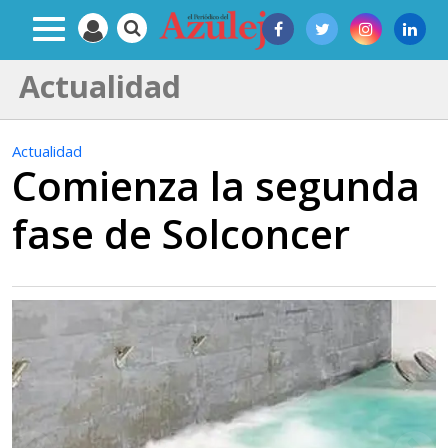
Actualidad
Actualidad
Comienza la segunda
fase de Solconcer