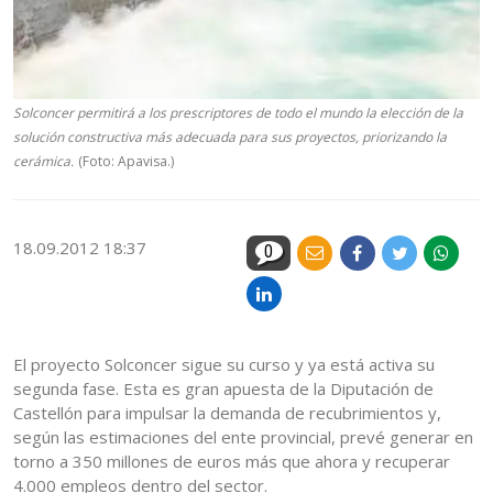
Solconcer permitirá a los prescriptores de todo el mundo la elección de la
solución constructiva más adecuada para sus proyectos, priorizando la
cerámica.
(Foto: Apavisa.)
18.09.2012 18:37
0
El proyecto Solconcer sigue su curso y ya está activa su
segunda fase. Esta es gran apuesta de la Diputación de
Castellón para impulsar la demanda de recubrimientos y,
según las estimaciones del ente provincial, prevé generar en
torno a 350 millones de euros más que ahora y recuperar
4.000 empleos dentro del sector.