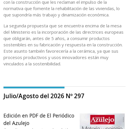
con la construcción que les reclaman el impulso de la
normativa que fomente la rehabilitación de las viviendas, lo
que supondría más trabajo y dinamización económica.
La segunda propuesta que se encuentra encima de la mesa
del Ministerio es la incorporación de las directrices europeas
que obligarán, antes de 5 años, a consumir productos
sostenibles en su fabricación y respuesta en la construcción.
Este asunto también favorecería a la cerámica, ya que sus
procesos productivos y usos innovadores están muy
vinculados a la sostenibilidad.
Julio/Agosto del 2026 Nº 297
Edición en PDF de El Periódico
del Azulejo