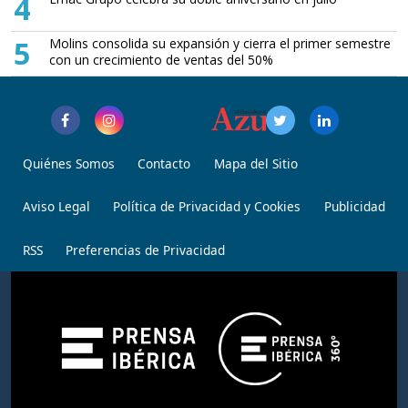
4
5
Molins consolida su expansión y cierra el primer semestre
con un crecimiento de ventas del 50%
Quiénes Somos
Contacto
Mapa del Sitio
Aviso Legal
Política de Privacidad y Cookies
Publicidad
RSS
Preferencias de Privacidad