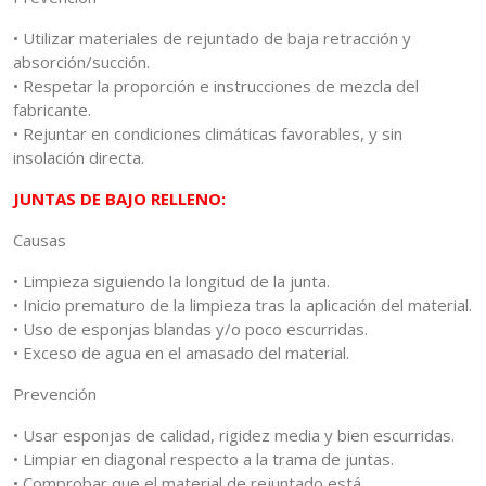
• Utilizar materiales de rejuntado de baja retracción y
absorción/succión.
• Respetar la proporción e instrucciones de mezcla del
fabricante.
• Rejuntar en condiciones climáticas favorables, y sin
insolación directa.
JUNTAS DE BAJO RELLENO:
Causas
• Limpieza siguiendo la longitud de la junta.
• Inicio prematuro de la limpieza tras la aplicación del material.
• Uso de esponjas blandas y/o poco escurridas.
• Exceso de agua en el amasado del material.
Prevención
• Usar esponjas de calidad, rigidez media y bien escurridas.
• Limpiar en diagonal respecto a la trama de juntas.
• Comprobar que el material de rejuntado está