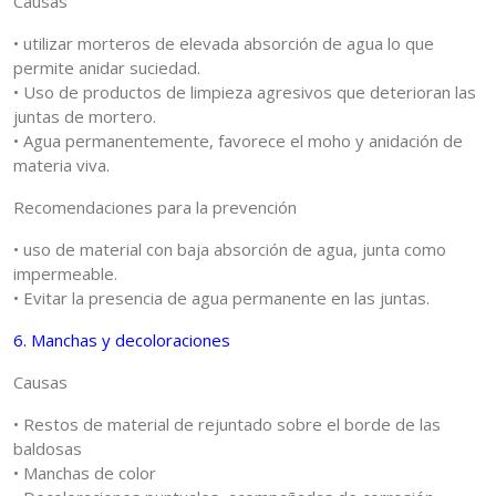
Causas
• utilizar morteros de elevada absorción de agua lo que
permite anidar suciedad.
• Uso de productos de limpieza agresivos que deterioran las
juntas de mortero.
• Agua permanentemente, favorece el moho y anidación de
materia viva.
Recomendaciones para la prevención
• uso de material con baja absorción de agua, junta como
impermeable.
• Evitar la presencia de agua permanente en las juntas.
6. Manchas y decoloraciones
Causas
• Restos de material de rejuntado sobre el borde de las
baldosas
• Manchas de color