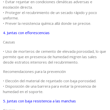
• Evitar rejuntar en condiciones climáticas adversas e
insolación directa.
• Proteger el recubrimiento de un secado rápido y poco
uniforme.
• Prever la resistencia química allá donde se precise.
4. Juntas con eflorescencias
Causas
• Uso de morteros de cemento de elevada porosidad, lo que
permite que en presencia de humedad migren las sales
desde estratos interiores del recubrimiento.
Recomendaciones para la prevención
• Elección del material de rejuntado con baja porosidad.
• Disposición de una barrera para evitar la presencia de
humedad en el soporte.
5. Juntas con baja resistencia a las manchas