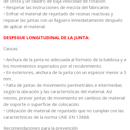
de cesta y un taladro de baja velocidad de rotación.
• Respetar las instrucciones de mezcla del fabricante.
• Enfriar el material de rejuntado de resinas reactivas y
repasar las juntas con un llaguero inmediatamente después
de aplicar el material.
DESPEGUE LONGITUDINAL DE LA JUNTA:
Causas
• Anchura de la junta no adecuada al formato de la baldosa y a
los movimientos esperados por el recubrimiento.
• En exteriores, anchura de la junta con un espesor menor a 5
mm.
• Falta de juntas de movimiento perimetrales e intermedias
según la ubicación y las características del material. Así
mismo, prever juntas de movimiento en cambios de material
de soporte o superficie de colocación.
• Utilización de material de rejuntado que no cumplan con las
características de la norma UNE-EN 13888.
Recomendaciones para la prevención