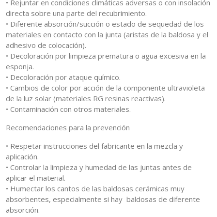
• Rejuntar en condiciones climáticas adversas o con insolación
directa sobre una parte del recubrimiento.
• Diferente absorción/succión o estado de sequedad de los
materiales en contacto con la junta (aristas de la baldosa y el
adhesivo de colocación).
• Decoloración por limpieza prematura o agua excesiva en la
esponja.
• Decoloración por ataque químico.
• Cambios de color por acción de la componente ultravioleta
de la luz solar (materiales RG resinas reactivas).
• Contaminación con otros materiales.
Recomendaciones para la prevención
• Respetar instrucciones del fabricante en la mezcla y
aplicación.
• Controlar la limpieza y humedad de las juntas antes de
aplicar el material.
• Humectar los cantos de las baldosas cerámicas muy
absorbentes, especialmente si hay baldosas de diferente
absorción.