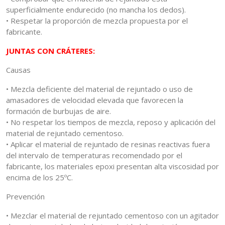
superficialmente endurecido (no mancha los dedos).
• Respetar la proporción de mezcla propuesta por el
fabricante.
JUNTAS CON CRÁTERES:
Causas
• Mezcla deficiente del material de rejuntado o uso de
amasadores de velocidad elevada que favorecen la
formación de burbujas de aire.
• No respetar los tiempos de mezcla, reposo y aplicación del
material de rejuntado cementoso.
• Aplicar el material de rejuntado de resinas reactivas fuera
del intervalo de temperaturas recomendado por el
fabricante, los materiales epoxi presentan alta viscosidad por
encima de los 25ºC.
Prevención
• Mezclar el material de rejuntado cementoso con un agitador