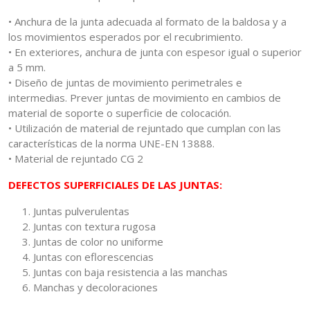
• Anchura de la junta adecuada al formato de la baldosa y a
los movimientos esperados por el recubrimiento.
• En exteriores, anchura de junta con espesor igual o superior
a 5 mm.
• Diseño de juntas de movimiento perimetrales e
intermedias. Prever juntas de movimiento en cambios de
material de soporte o superficie de colocación.
• Utilización de material de rejuntado que cumplan con las
características de la norma UNE-EN 13888.
• Material de rejuntado CG 2
DEFECTOS SUPERFICIALES DE LAS JUNTAS:
1. Juntas pulverulentas
2. Juntas con textura rugosa
3. Juntas de color no uniforme
4. Juntas con eflorescencias
5. Juntas con baja resistencia a las manchas
6. Manchas y decoloraciones