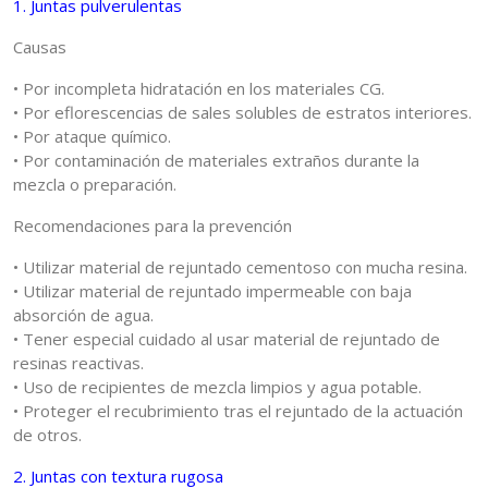
1. Juntas pulverulentas
Causas
• Por incompleta hidratación en los materiales CG.
• Por eflorescencias de sales solubles de estratos interiores.
• Por ataque químico.
• Por contaminación de materiales extraños durante la
mezcla o preparación.
Recomendaciones para la prevención
• Utilizar material de rejuntado cementoso con mucha resina.
• Utilizar material de rejuntado impermeable con baja
absorción de agua.
• Tener especial cuidado al usar material de rejuntado de
resinas reactivas.
• Uso de recipientes de mezcla limpios y agua potable.
• Proteger el recubrimiento tras el rejuntado de la actuación
de otros.
2. Juntas con textura rugosa