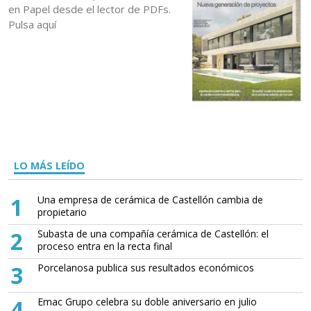
en Papel desde el lector de PDFs.
Pulsa aquí
LO MÁS LEÍDO
1
Una empresa de cerámica de Castellón cambia de
propietario
2
Subasta de una compañía cerámica de Castellón: el
proceso entra en la recta final
3
Porcelanosa publica sus resultados económicos
4
Emac Grupo celebra su doble aniversario en julio