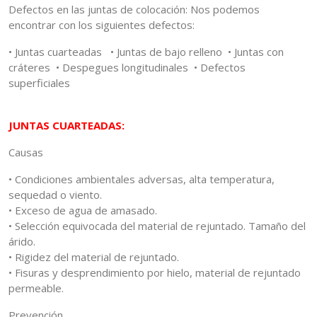
Defectos en las juntas de colocación: Nos podemos
encontrar con los siguientes defectos:
• Juntas cuarteadas • Juntas de bajo relleno • Juntas con
cráteres • Despegues longitudinales • Defectos
superficiales
JUNTAS CUARTEADAS:
Causas
• Condiciones ambientales adversas, alta temperatura,
sequedad o viento.
• Exceso de agua de amasado.
• Selección equivocada del material de rejuntado. Tamaño del
árido.
• Rigidez del material de rejuntado.
• Fisuras y desprendimiento por hielo, material de rejuntado
permeable.
Prevención