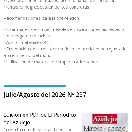
• Decoloraciones puntuales, acompañadas de corrosión.
• Juntas ennegrecidas en partes concretas.
Recomendaciones para la prevención
• Usar materiales impermeables en aplicaciones húmedas o
con riesgo de manchas.
• Aplicar materiales RG.
• Prevención de la resistencia de los materiales de rejuntado
al crecimiento del moho.
• Utilización de material de limpieza adecuados.
Julio/Agosto del 2026 Nº 297
Edición en PDF de El Periódico
del Azulejo
Consulta cuando quieras la edición