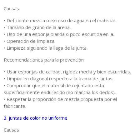
Causas
• Deficiente mezcla o exceso de agua en el material.
• Tamaño de grano de la arena.
• Uso de una esponja blanda o poco escurrida en la.
• Operación de limpieza.
• Limpieza siguiendo la llaga de la junta.
Recomendaciones para la prevención
• Usar esponjas de calidad, rigidez media y bien escurridas.
• Limpiar en diagonal respecto a la trama de juntas.
• Comprobar que el material de rejuntado está
superficialmente endurecido (no mancha los dedos).
• Respetar la proporción de mezcla propuesta por el
fabricante.
3. juntas de color no uniforme
Causas