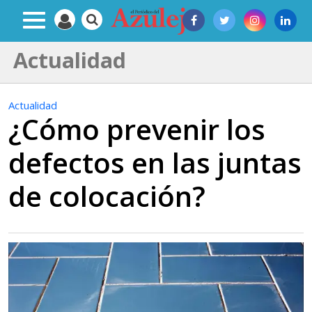
Actualidad
Actualidad
¿Cómo prevenir los
defectos en las juntas
de colocación?