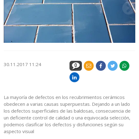
30.11.2017 11:24
0
La mayoría de defectos en los recubrimientos cerámicos
obedecen a varias causas superpuestas. Dejando a un lado
los defectos superficiales de las baldosas, consecuencia de
un deficiente control de calidad o una equivocada selección,
podemos clasificar los defectos y disfunciones según su
aspecto visual