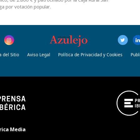
ga por votación popular.
 del Sitio
Aviso Legal
Política de Privacidad y Cookies
Publ
rica Media