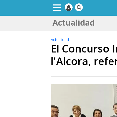
Actualidad
Actualidad
El Concurso 
l'Alcora, refe