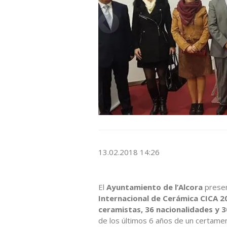
13.02.2018 14:26
El
Ayuntamiento de l’Alcora
presen
Internacional de Cerámica CICA 2
ceramistas, 36 nacionalidades y 
de los últimos 6 años de un certamen