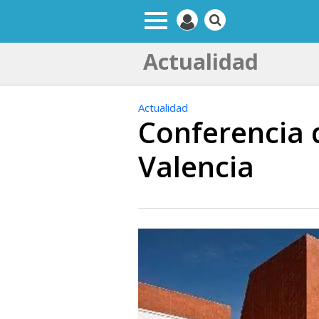
Actualidad
Actualidad
Conferencia d
Valencia