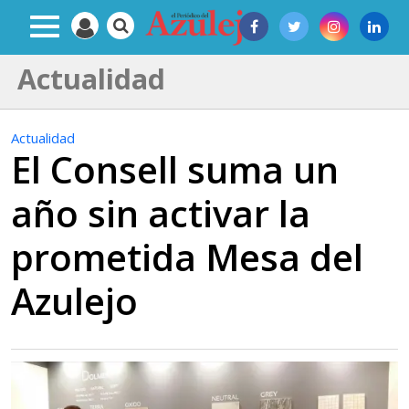
Actualidad
Actualidad
El Consell suma un
año sin activar la
prometida Mesa del
Azulejo