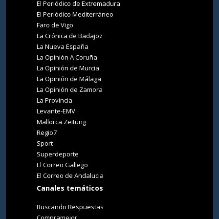
El Periódico de Extremadura
El Periódico Mediterráneo
Faro de Vigo
La Crónica de Badajoz
La Nueva España
La Opinión A Coruña
La Opinión de Murcia
La Opinión de Málaga
La Opinión de Zamora
La Provincia
Levante-EMV
Mallorca Zeitung
Regio7
Sport
Superdeporte
El Correo Gallego
El Correo de Andalucia
Canales temáticos
Buscando Respuestas
Compramejor