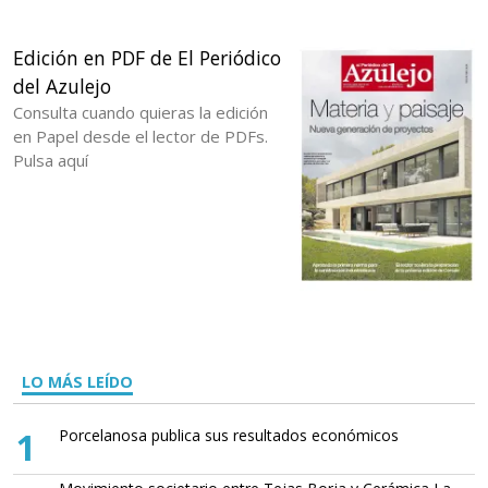
Edición en PDF de El Periódico
del Azulejo
Consulta cuando quieras la edición
en Papel desde el lector de PDFs.
Pulsa aquí
LO MÁS LEÍDO
1
Porcelanosa publica sus resultados económicos