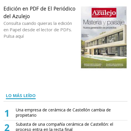
Edición en PDF de El Periódico
del Azulejo
Consulta cuando quieras la edición
en Papel desde el lector de PDFs.
Pulsa aquí
LO MÁS LEÍDO
1
Una empresa de cerámica de Castellón cambia de
propietario
2
Subasta de una compañía cerámica de Castellón: el
proceso entra en la recta final