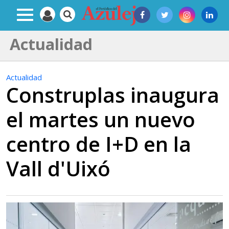
Actualidad
Actualidad
Construplas inaugura
el martes un nuevo
centro de I+D en la
Vall d'Uixó