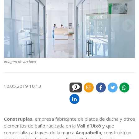
Imagen de archivo.
10.05.2019 10:13
0
Construplas,
empresa fabricante de platos de ducha y otros
elementos de baño radicada en la
Vall d’Uixó
y que
comercializa a través de la marca
Acquabella,
construirá un