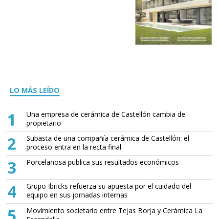
LO MÁS LEÍDO
1
Una empresa de cerámica de Castellón cambia de
propietario
2
Subasta de una compañía cerámica de Castellón: el
proceso entra en la recta final
3
Porcelanosa publica sus resultados económicos
4
Grupo Ibricks refuerza su apuesta por el cuidado del
equipo en sus jornadas internas
5
Movimiento societario entre Tejas Borja y Cerámica La