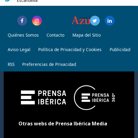
Escandella
Quiénes Somos
Contacto
Mapa del Sitio
Aviso Legal
Política de Privacidad y Cookies
Publicidad
RSS
Preferencias de Privacidad
Otras webs de Prensa Ibérica Media