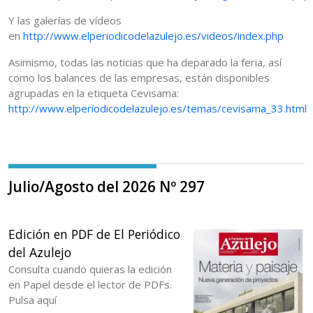
Y las galerías de vídeos
en
http://www.elperiodicodelazulejo.es/videos/index.php
Asimismo, todas las noticias que ha deparado la feria, así
como los balances de las empresas, están disponibles
agrupadas en la etiqueta Cevisama:
http://www.elperiodicodelazulejo.es/temas/cevisama_33.html
Julio/Agosto del 2026 Nº 297
Edición en PDF de El Periódico
del Azulejo
Consulta cuando quieras la edición
en Papel desde el lector de PDFs.
Pulsa aquí