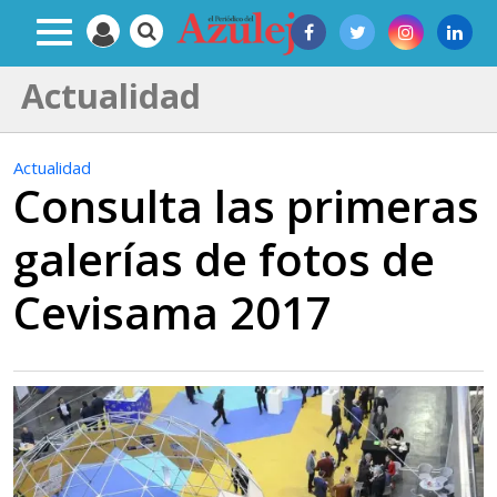
Actualidad
Actualidad
Consulta las primeras
galerías de fotos de
Cevisama 2017