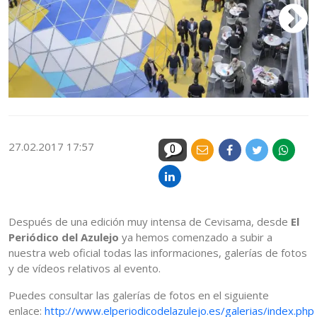
27.02.2017 17:57
0
Después de una edición muy intensa de Cevisama, desde
El
Periódico del Azulejo
ya hemos comenzado a subir a
nuestra web oficial todas las informaciones, galerías de fotos
y de vídeos relativos al evento.
Puedes consultar las galerías de fotos en el siguiente
enlace:
http://www.elperiodicodelazulejo.es/galerias/index.php