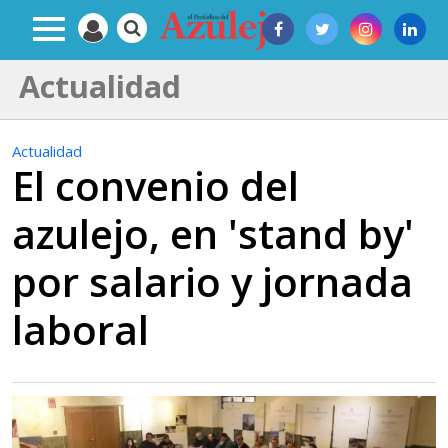
Actualidad
Actualidad
El convenio del
azulejo, en 'stand by'
por salario y jornada
laboral