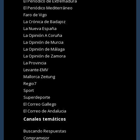
El Periódico de Extremadura
El Periódico Mediterráneo
Faro de Vigo
La Crónica de Badajoz
La Nueva España
La Opinión A Coruña
La Opinión de Murcia
La Opinión de Málaga
La Opinión de Zamora
La Provincia
Levante-EMV
Mallorca Zeitung
Regio7
Sport
Superdeporte
El Correo Gallego
El Correo de Andalucia
Canales temáticos
Buscando Respuestas
Compramejor