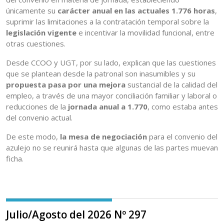
únicamente su
carácter anual en las actuales 1.776 horas
,
suprimir las limitaciones a la contratación temporal sobre la
legislación vigente
e incentivar la movilidad funcional, entre
otras cuestiones.
Desde CCOO y UGT, por su lado, explican que las cuestiones
que se plantean desde la patronal son inasumibles y su
propuesta pasa por una mejora
sustancial de la calidad del
empleo, a través de una mayor conciliación familiar y laboral o
reducciones de la
jornada anual a 1.770
, como estaba antes
del convenio actual.
De este modo,
la mesa de negociación
para el convenio del
azulejo no se reunirá hasta que algunas de las partes muevan
ficha.
Julio/Agosto del 2026 Nº 297