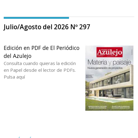
Julio/Agosto del 2026 Nº 297
Edición en PDF de El Periódico
del Azulejo
Consulta cuando quieras la edición
en Papel desde el lector de PDFs.
Pulsa aquí