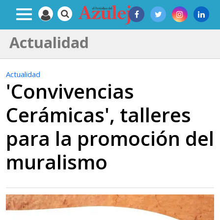
Actualidad
Actualidad
'Convivencias
Cerámicas', talleres
para la promoción del
muralismo