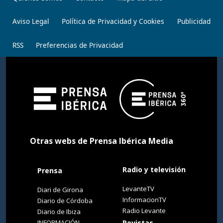
Aviso Legal
Política de Privacidad y Cookies
Publicidad
RSS
Preferencias de Privacidad
Otras webs de Prensa Ibérica Media
Radio y televisión
Prensa
LevanteTV
Diari de Girona
InformacionTV
Diario de Córdoba
Radio Levante
Diario de Ibiza
INFORMACIÓN
Revistas