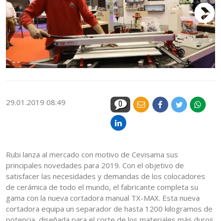
29.01.2019 08:49
0
Rubi lanza al mercado con motivo de Cevisama sus
principales novedades para 2019. Con el objetivo de
satisfacer las necesidades y demandas de los colocadores
de cerámica de todo el mundo, el fabricante completa su
gama con la nueva cortadora manual TX-MAX. Esta nueva
cortadora equipa un separador de hasta 1200 kilogramos de
potencia, diseñada para el corte de los materiales más duros