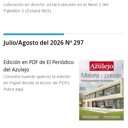
colocación en directo, estará ubicado en el Nivel 2 del
Pabellón 3 (Estand B63).
Julio/Agosto del 2026 Nº 297
Edición en PDF de El Periódico
del Azulejo
Consulta cuando quieras la edición
en Papel desde el lector de PDFs.
Pulsa aquí