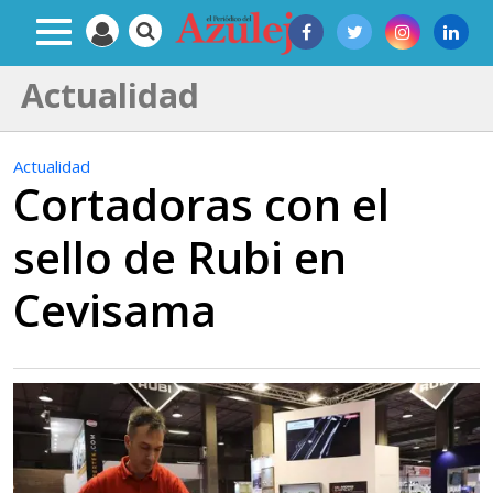
Actualidad
Actualidad
Cortadoras con el
sello de Rubi en
Cevisama