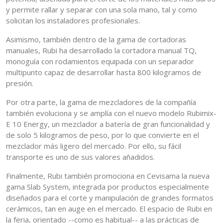
y permite rallar y separar con una sola mano, tal y como
solicitan los instaladores profesionales.
Asimismo, también dentro de la gama de cortadoras
manuales, Rubi ha desarrollado la cortadora manual TQ,
monoguía con rodamientos equipada con un separador
multipunto capaz de desarrollar hasta 800 kilogramos de
presión.
Por otra parte, la gama de mezcladores de la compañía
también evoluciona y se amplía con el nuevo modelo Rubimix-
E 10 Energy, un mezclador a batería de gran funcionalidad y
de solo 5 kilogramos de peso, por lo que convierte en el
mezclador más ligero del mercado. Por ello, su fácil
transporte es uno de sus valores añadidos.
Finalmente, Rubi también promociona en Cevisama la nueva
gama Slab System, integrada por productos especialmente
diseñados para el corte y manipulación de grandes formatos
cerámicos, tan en auge en el mercado. El espacio de Rubi en
la feria, orientado --como es habitual-- a las prácticas de