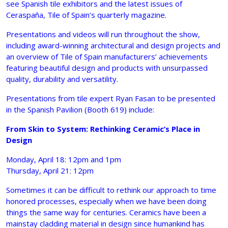
see Spanish tile exhibitors and the latest issues of
Ceraspaña, Tile of Spain’s quarterly magazine.
Presentations and videos will run throughout the show,
including award-winning architectural and design projects and
an overview of Tile of Spain manufacturers’ achievements
featuring beautiful design and products with unsurpassed
quality, durability and versatility.
Presentations from tile expert Ryan Fasan to be presented
in the Spanish Pavilion (Booth 619) include:
From Skin to System: Rethinking Ceramic’s Place in
Design
Monday, April 18: 12pm and 1pm
Thursday, April 21: 12pm
Sometimes it can be difficult to rethink our approach to time
honored processes, especially when we have been doing
things the same way for centuries. Ceramics have been a
mainstay cladding material in design since humankind has