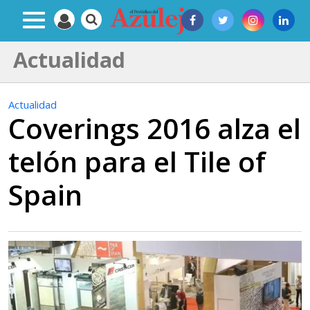
Actualidad
Actualidad
Coverings 2016 alza el
telón para el Tile of
Spain