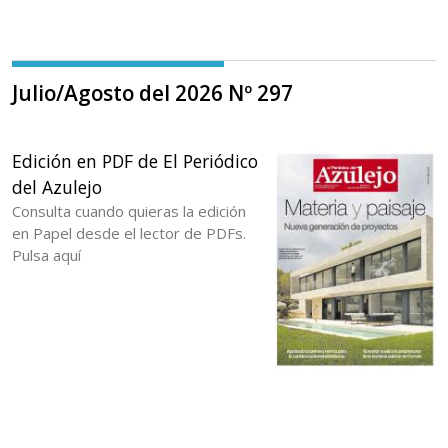
Julio/Agosto del 2026 Nº 297
Edición en PDF de El Periódico
del Azulejo
Consulta cuando quieras la edición
en Papel desde el lector de PDFs.
Pulsa aquí