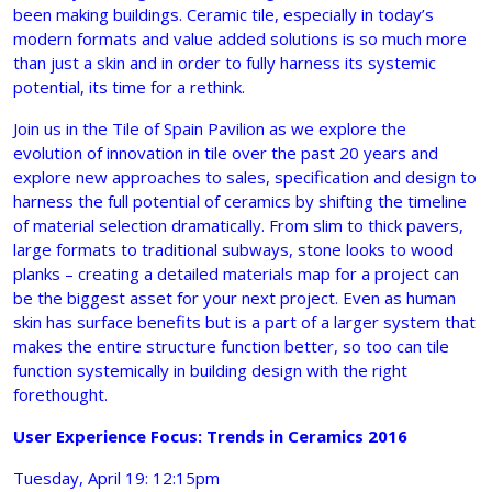
been making buildings. Ceramic tile, especially in today’s
modern formats and value added solutions is so much more
than just a skin and in order to fully harness its systemic
potential, its time for a rethink.
Join us in the Tile of Spain Pavilion as we explore the
evolution of innovation in tile over the past 20 years and
explore new approaches to sales, specification and design to
harness the full potential of ceramics by shifting the timeline
of material selection dramatically. From slim to thick pavers,
large formats to traditional subways, stone looks to wood
planks – creating a detailed materials map for a project can
be the biggest asset for your next project. Even as human
skin has surface benefits but is a part of a larger system that
makes the entire structure function better, so too can tile
function systemically in building design with the right
forethought.
User Experience Focus: Trends in Ceramics 2016
Tuesday, April 19: 12:15pm