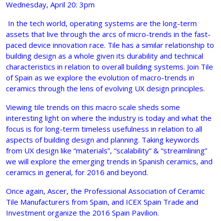
Wednesday, April 20: 3pm
In the tech world, operating systems are the long-term
assets that live through the arcs of micro-trends in the fast-
paced device innovation race. Tile has a similar relationship to
building design as a whole given its durability and technical
characteristics in relation to overall building systems. Join Tile
of Spain as we explore the evolution of macro-trends in
ceramics through the lens of evolving UX design principles.
Viewing tile trends on this macro scale sheds some
interesting light on where the industry is today and what the
focus is for long-term timeless usefulness in relation to all
aspects of building design and planning. Taking keywords
from UX design like “materials”, “scalability” & “streamlining”
we will explore the emerging trends in Spanish ceramics, and
ceramics in general, for 2016 and beyond.
Once again, Ascer, the Professional Association of Ceramic
Tile Manufacturers from Spain, and ICEX Spain Trade and
Investment organize the 2016 Spain Pavilion.