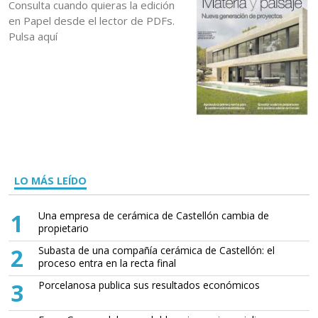
Consulta cuando quieras la edición
en Papel desde el lector de PDFs.
Pulsa aquí
LO MÁS LEÍDO
1
Una empresa de cerámica de Castellón cambia de
propietario
2
Subasta de una compañía cerámica de Castellón: el
proceso entra en la recta final
3
Porcelanosa publica sus resultados económicos