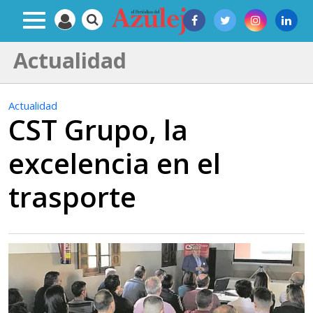
Actualidad
Actualidad
CST Grupo, la
excelencia en el
trasporte