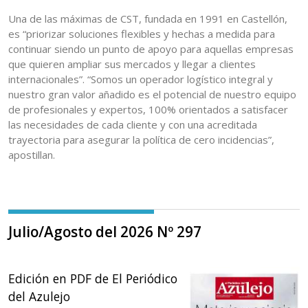
Una de las máximas de CST, fundada en 1991 en Castellón,
es “priorizar soluciones flexibles y hechas a medida para
continuar siendo un punto de apoyo para aquellas empresas
que quieren ampliar sus mercados y llegar a clientes
internacionales”. “Somos un operador logístico integral y
nuestro gran valor añadido es el potencial de nuestro equipo
de profesionales y expertos, 100% orientados a satisfacer
las necesidades de cada cliente y con una acreditada
trayectoria para asegurar la política de cero incidencias”,
apostillan.
Julio/Agosto del 2026 Nº 297
Edición en PDF de El Periódico
del Azulejo