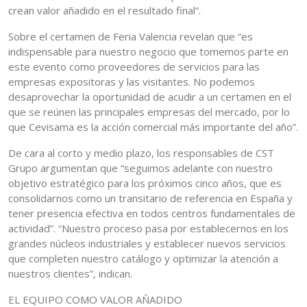
crean valor añadido en el resultado final”.
Sobre el certamen de Feria Valencia revelan que “es
indispensable para nuestro negocio que tomemos parte en
este evento como proveedores de servicios para las
empresas expositoras y las visitantes. No podemos
desaprovechar la oportunidad de acudir a un certamen en el
que se reúnen las principales empresas del mercado, por lo
que Cevisama es la acción comercial más importante del año”.
De cara al corto y medio plazo, los responsables de CST
Grupo argumentan que “seguimos adelante con nuestro
objetivo estratégico para los próximos cinco años, que es
consolidarnos como un transitario de referencia en España y
tener presencia efectiva en todos centros fundamentales de
actividad”. “Nuestro proceso pasa por establecernos en los
grandes núcleos industriales y establecer nuevos servicios
que completen nuestro catálogo y optimizar la atención a
nuestros clientes”, indican.
EL EQUIPO COMO VALOR AÑADIDO