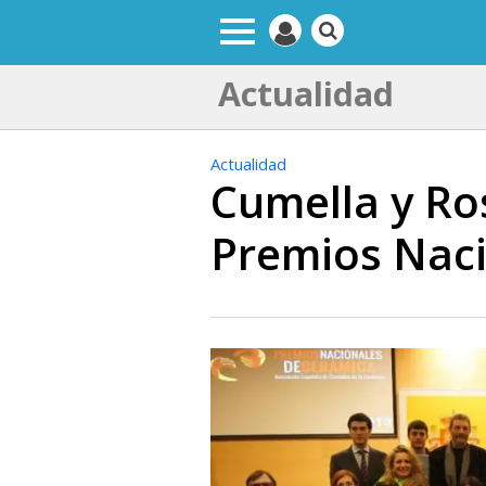
Actualidad
Actualidad
Cumella y Ro
Premios Naci