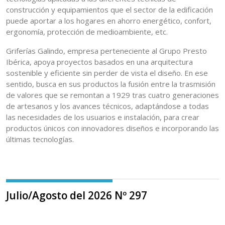
construcción y equipamientos que el sector de la edificación
puede aportar a los hogares en ahorro energético, confort,
ergonomía, protección de medioambiente, etc.
Griferías Galindo, empresa perteneciente al Grupo Presto
Ibérica, apoya proyectos basados en una arquitectura
sostenible y eficiente sin perder de vista el diseño. En ese
sentido, busca en sus productos la fusión entre la trasmisión
de valores que se remontan a 1929 tras cuatro generaciones
de artesanos y los avances técnicos, adaptándose a todas
las necesidades de los usuarios e instalación, para crear
productos únicos con innovadores diseños e incorporando las
últimas tecnologías.
Julio/Agosto del 2026 Nº 297