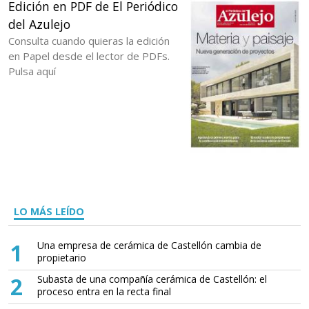
Edición en PDF de El Periódico
del Azulejo
Consulta cuando quieras la edición
en Papel desde el lector de PDFs.
Pulsa aquí
LO MÁS LEÍDO
1
Una empresa de cerámica de Castellón cambia de
propietario
2
Subasta de una compañía cerámica de Castellón: el
proceso entra en la recta final