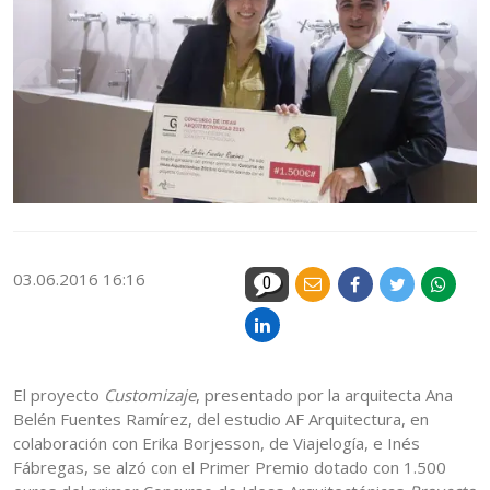
03.06.2016 16:16
0
El proyecto
Customizaje
, presentado por la arquitecta Ana
Belén Fuentes Ramírez, del estudio AF Arquitectura, en
colaboración con Erika Borjesson, de Viajelogía, e Inés
Fábregas, se alzó con el Primer Premio dotado con 1.500