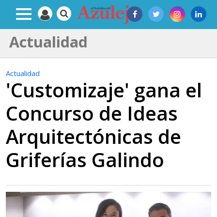
Actualidad
Actualidad
'Customizaje' gana el
Concurso de Ideas
Arquitectónicas de
Griferías Galindo