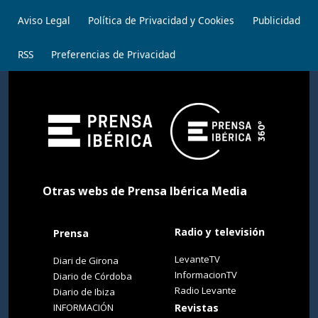
Aviso Legal
Política de Privacidad y Cookies
Publicidad
RSS
Preferencias de Privacidad
Otras webs de Prensa Ibérica Media
Radio y televisión
Prensa
LevanteTV
Diari de Girona
InformacionTV
Diario de Córdoba
Radio Levante
Diario de Ibiza
INFORMACIÓN
Revistas