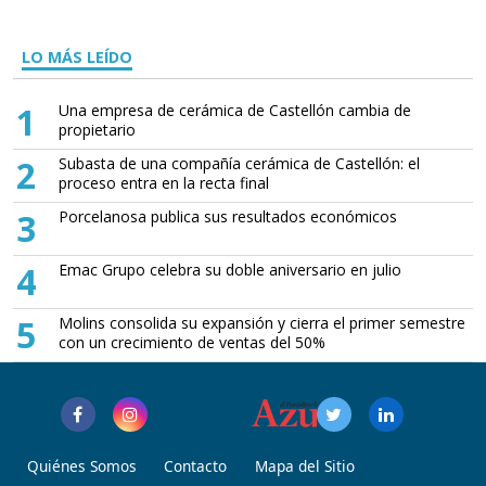
LO MÁS LEÍDO
1
Una empresa de cerámica de Castellón cambia de
propietario
2
Subasta de una compañía cerámica de Castellón: el
proceso entra en la recta final
3
Porcelanosa publica sus resultados económicos
4
Emac Grupo celebra su doble aniversario en julio
5
Molins consolida su expansión y cierra el primer semestre
con un crecimiento de ventas del 50%
Quiénes Somos
Contacto
Mapa del Sitio