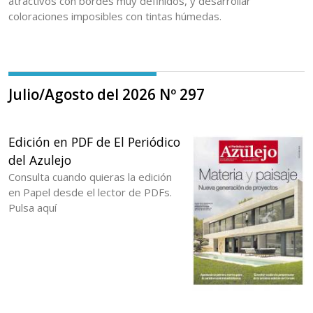
atractivos con bordes muy definidos, y desarrollar
coloraciones imposibles con tintas húmedas.
Julio/Agosto del 2026 Nº 297
Edición en PDF de El Periódico
del Azulejo
Consulta cuando quieras la edición
en Papel desde el lector de PDFs.
Pulsa aquí