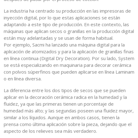
La industria ha centrado su producción en las impresoras de
inyección digital, por lo que estas aplicaciones se están
adaptando a este tipo de producción. En este contexto, las
máquinas que aplican secos o granillas en la producción digital
están muy adelantadas y se usan de forma habitual.
Por ejemplo, Sacmi ha lanzado una máquina digital para la
aplicación de atomizados y para la aplicación de granillas finas
en línea continua (Digital Dry Decoration). Por su lado, System
se está especializando en maquinaria para decorar cerámica
con polvos súperfinos que pueden aplicarse en línea Laminam
o en línea diversa.
La diferencia entre los dos tipos de secos que se pueden
aplicar en la decoración cerámica radica en la humedad y la
fluidez, ya que las primeras tienen un porcentaje de
humedad más alto; y las segundas poseen una fluidez mayor,
similar a los líquidos. Aunque en ambos casos, tienen la
prensa como última aplicación sobre la pieza, dejando que el
aspecto de los relieves sea más verdadero.