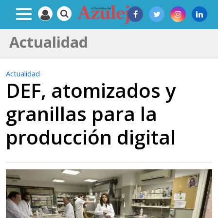
Actualidad
Actualidad
DEF, atomizados y
granillas para la
producción digital