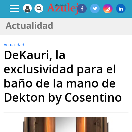
Actualidad
Actualidad
DeKauri, la
exclusividad para el
baño de la mano de
Dekton by Cosentino