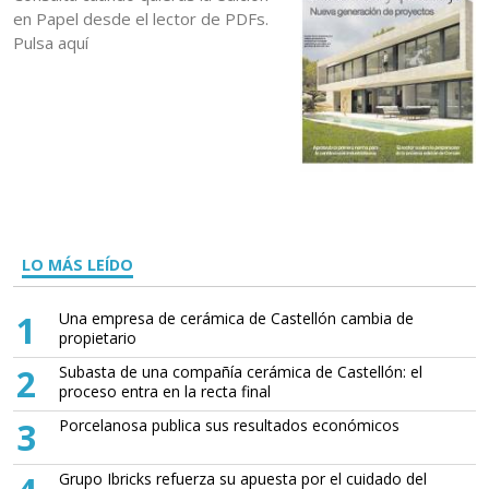
en Papel desde el lector de PDFs.
Pulsa aquí
LO MÁS LEÍDO
1
Una empresa de cerámica de Castellón cambia de
propietario
2
Subasta de una compañía cerámica de Castellón: el
proceso entra en la recta final
3
Porcelanosa publica sus resultados económicos
Grupo Ibricks refuerza su apuesta por el cuidado del