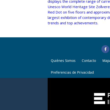
displays the complete range of curre
Unesco World Heritage Site Zollverei
Red Dot on five floors and approxim
largest exhibition of contemporary d
trends and top achievements.
Quiénes Somos
Contacto
Mapa
Preferencias de Privacidad