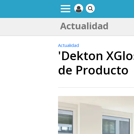
Actualidad
Actualidad
'Dekton XGlos
de Producto