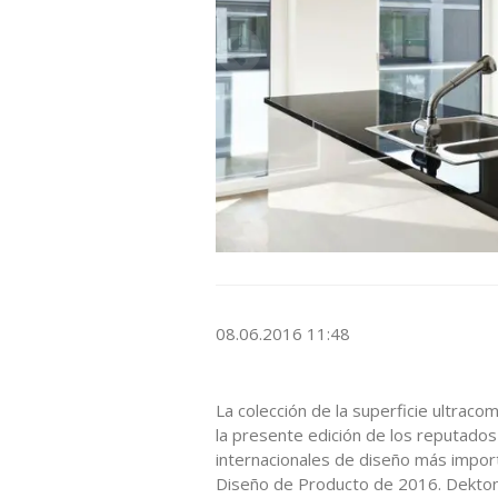
08.06.2016 11:48
La colección de la superficie ultrac
la presente edición de los reputado
internacionales de diseño más impor
Diseño de Producto de 2016. Dekton