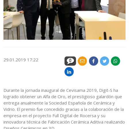
29.01.2019 17:22
0
Durante la jornada inaugural de Cevisama 2019, Digit-S ha
logrado obtener un Alfa de Oro, el prestigioso galardón que
entrega anualmente la Sociedad Española de Cerámica y
Vidrio. El premio fue concedido gracias a la colaboración de la
empresa en el proyecto Full Digital de Rocersa y su
innovadora técnica de Fabricación Cerámica Aditiva realizando
Diseños Cerámicos en 3D.