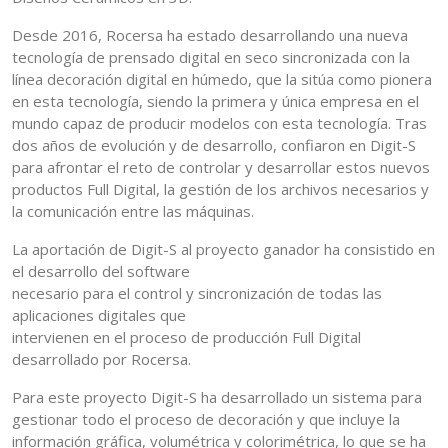
Desde 2016, Rocersa ha estado desarrollando una nueva
tecnología de prensado digital en seco sincronizada con la
línea decoración digital en húmedo, que la sitúa como pionera
en esta tecnología, siendo la primera y única empresa en el
mundo capaz de producir modelos con esta tecnología. Tras
dos años de evolución y de desarrollo, confiaron en Digit-S
para afrontar el reto de controlar y desarrollar estos nuevos
productos Full Digital, la gestión de los archivos necesarios y
la comunicación entre las máquinas.
La aportación de Digit-S al proyecto ganador ha consistido en
el desarrollo del software
necesario para el control y sincronización de todas las
aplicaciones digitales que
intervienen en el proceso de producción Full Digital
desarrollado por Rocersa.
Para este proyecto Digit-S ha desarrollado un sistema para
gestionar todo el proceso de decoración y que incluye la
información gráfica, volumétrica y colorimétrica, lo que se ha