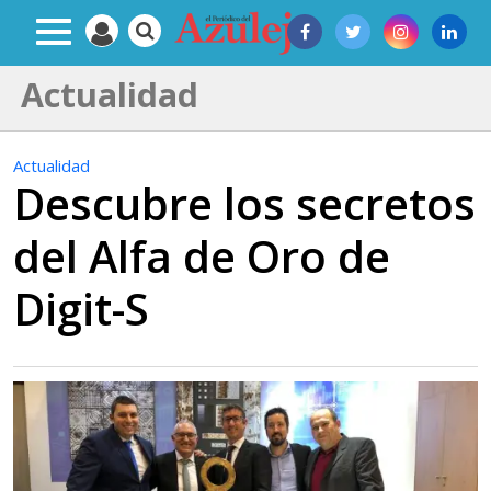
Actualidad
Actualidad
Descubre los secretos
del Alfa de Oro de
Digit-S