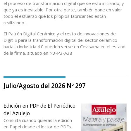
el proceso de transformación digital que se está iniciando, y
que ya es inevitable. Por otra parte, también pone en valor
todo el esfuerzo que los propios fabricantes están
realizando .
El Patrón Digital Cerámico y el resto de innovaciones de
Digit-S para la transformación digital del sector cerámico
hacia la industria 4.0 pueden verse en Cevisama en el estand
de la firma, situado en N3-P3-A38
Julio/Agosto del 2026 Nº 297
Edición en PDF de El Periódico
del Azulejo
Consulta cuando quieras la edición
en Papel desde el lector de PDFs.