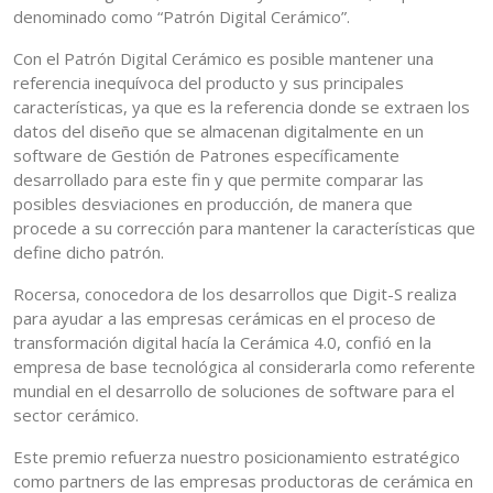
denominado como “Patrón Digital Cerámico”.
Con el Patrón Digital Cerámico es posible mantener una
referencia inequívoca del producto y sus principales
características, ya que es la referencia donde se extraen los
datos del diseño que se almacenan digitalmente en un
software de Gestión de Patrones específicamente
desarrollado para este fin y que permite comparar las
posibles desviaciones en producción, de manera que
procede a su corrección para mantener la características que
define dicho patrón.
Rocersa, conocedora de los desarrollos que Digit-S realiza
para ayudar a las empresas cerámicas en el proceso de
transformación digital hacía la Cerámica 4.0, confió en la
empresa de base tecnológica al considerarla como referente
mundial en el desarrollo de soluciones de software para el
sector cerámico.
Este premio refuerza nuestro posicionamiento estratégico
como partners de las empresas productoras de cerámica en