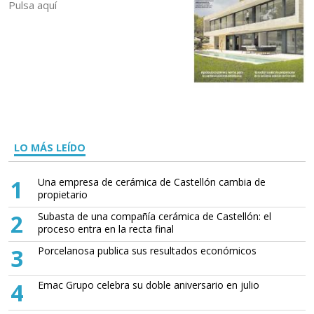
Pulsa aquí
LO MÁS LEÍDO
1
Una empresa de cerámica de Castellón cambia de
propietario
2
Subasta de una compañía cerámica de Castellón: el
proceso entra en la recta final
3
Porcelanosa publica sus resultados económicos
4
Emac Grupo celebra su doble aniversario en julio