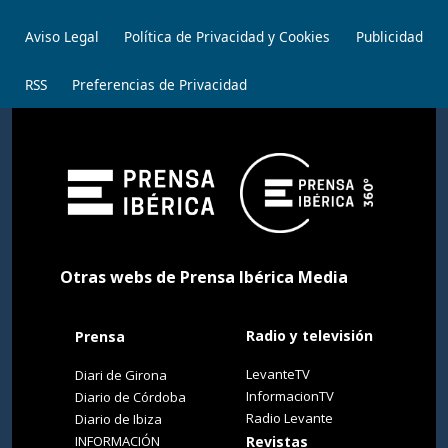
Aviso Legal
Política de Privacidad y Cookies
Publicidad
RSS
Preferencias de Privacidad
Otras webs de Prensa Ibérica Media
Radio y televisión
Prensa
LevanteTV
Diari de Girona
InformacionTV
Diario de Córdoba
Radio Levante
Diario de Ibiza
INFORMACIÓN
Revistas