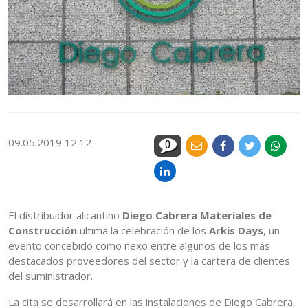
09.05.2019 12:12
0
El distribuidor alicantino
Diego Cabrera Materiales de
Construcción
ultima la celebración de los
Arkis Days
, un
evento concebido como nexo entre algunos de los más
destacados proveedores del sector y la cartera de clientes
del suministrador.
La cita se desarrollará en las instalaciones de Diego Cabrera,