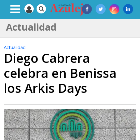
Actualidad
Actualidad
Diego Cabrera
celebra en Benissa
los Arkis Days