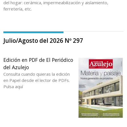
del hogar: cerámica, impermeabilización y aislamiento,
ferretería, etc.
Julio/Agosto del 2026 Nº 297
Edición en PDF de El Periódico
del Azulejo
Consulta cuando quieras la edición
en Papel desde el lector de PDFs.
Pulsa aquí