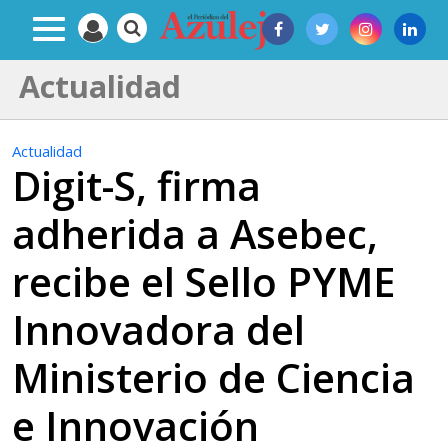
Actualidad
Actualidad
Digit-S, firma
adherida a Asebec,
recibe el Sello PYME
Innovadora del
Ministerio de Ciencia
e Innovación