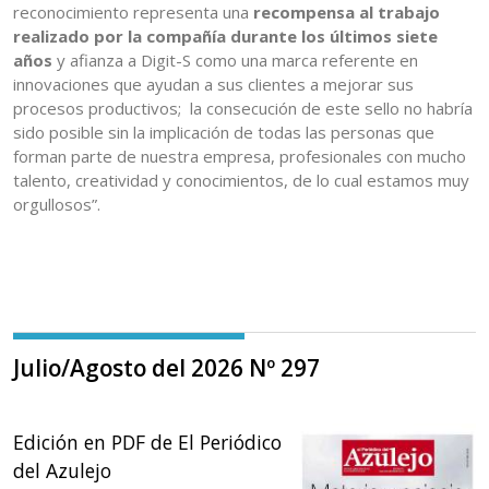
reconocimiento representa una
recompensa al trabajo
realizado por la compañía durante los últimos siete
años
y afianza a Digit-S como una marca referente en
innovaciones que ayudan a sus clientes a mejorar sus
procesos productivos; la consecución de este sello no habría
sido posible sin la implicación de todas las personas que
forman parte de nuestra empresa, profesionales con mucho
talento, creatividad y conocimientos, de lo cual estamos muy
orgullosos”.
Julio/Agosto del 2026 Nº 297
Edición en PDF de El Periódico
del Azulejo