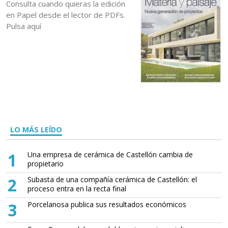
Consulta cuando quieras la edición
en Papel desde el lector de PDFs.
Pulsa aquí
LO MÁS LEÍDO
1
Una empresa de cerámica de Castellón cambia de
propietario
2
Subasta de una compañía cerámica de Castellón: el
proceso entra en la recta final
3
Porcelanosa publica sus resultados económicos