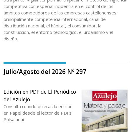
competitiva con especial incidencia en el control de los
ámbitos competidores de las empresas castellonenses,
principalmente competencia internacional, canal de
distribución nacional, el hábitat, el consumidor, la
construcción, el entorno tecnológico, el urbanismo y el
diseño.
Julio/Agosto del 2026 Nº 297
Edición en PDF de El Periódico
del Azulejo
Consulta cuando quieras la edición
en Papel desde el lector de PDFs.
Pulsa aquí