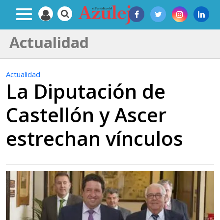
Actualidad
Actualidad
La Diputación de
Castellón y Ascer
estrechan vínculos