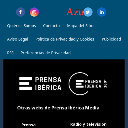
Quiénes Somos
Contacto
Mapa del Sitio
Aviso Legal
Política de Privacidad y Cookies
Publicidad
RSS
Preferencias de Privacidad
Otras webs de Prensa Ibérica Media
Radio y televisión
Prensa