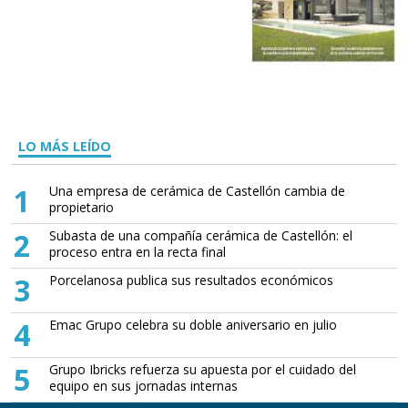
LO MÁS LEÍDO
1
Una empresa de cerámica de Castellón cambia de
propietario
2
Subasta de una compañía cerámica de Castellón: el
proceso entra en la recta final
3
Porcelanosa publica sus resultados económicos
4
Emac Grupo celebra su doble aniversario en julio
5
Grupo Ibricks refuerza su apuesta por el cuidado del
equipo en sus jornadas internas