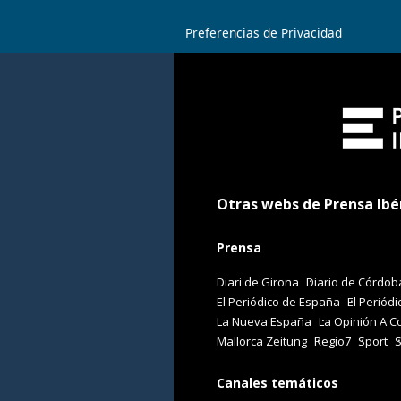
Preferencias de Privacidad
Otras webs de Prensa Ibé
Prensa
Diari de Girona
Diario de Córdob
El Periódico de España
El Periódi
La Nueva España
La Opinión A C
Mallorca Zeitung
Regio7
Sport
Canales temáticos