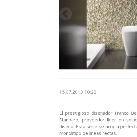
15.07.2013 10:22
El prestigioso diseñador Franco Be
Standard, proveedor líder en solu
diseño. Esta serie se acopla perfec
monolítipo de líneas rectas.