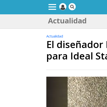
Actualidad
Actualidad
El diseñador 
para Ideal S